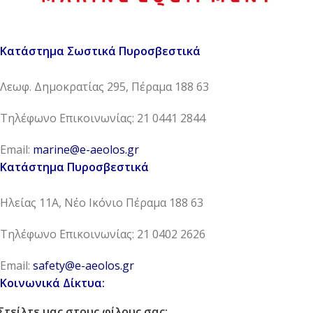
Κατάστημα Σωστικά Πυροσβεστικά
Λεωφ. Δημοκρατίας 295, Πέραμα 188 63
Τηλέφωνο Επικοινωνίας: 21 0441 2844
Email:
marine@e-aeolos.gr
Κατάστημα Πυροσβεστικά
Ηλείας 11Α, Νέο Ικόνιο Πέραμα 188 63
Τηλέφωνο Επικοινωνίας: 21 0402 2626
Email:
safety@e-aeolos.gr
Κοινωνικά Δίκτυα:
Στείλτε μας στους φίλους σας: