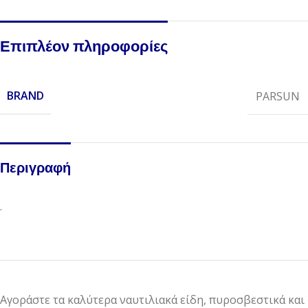
Επιπλέον πληροφορίες
BRAND
PARSUN
Περιγραφή
.
Αγοράστε τα καλύτερα ναυτιλιακά είδη, πυροσβεστικά και