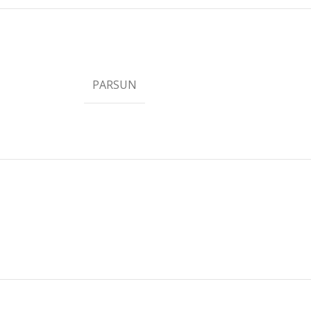
PARSUN