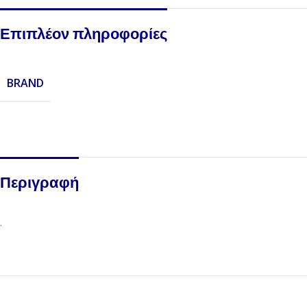
Επιπλέον πληροφορίες
BRAND
Περιγραφή
.