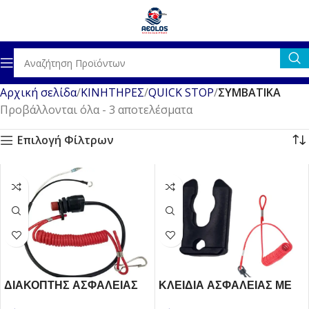
Αρχική σελίδα
ΚΙΝΗΤΗΡΕΣ
QUICK STOP
ΣΥΜΒΑΤΙΚΑ
Προβάλλονται όλα - 3 αποτελέσματα
Επιλογή Φίλτρων
ΔΙΑΚΟΠΤΗΣ ΑΣΦΑΛΕΙΑΣ
ΚΛΕΙΔΙΑ ΑΣΦΑΛΕΙΑΣ ΜΕ
QUICK STOP ΜΕ ΣΠΙΡΑΛ
ΣΠΙΡΑΛ ΓΡΗΓΟΡΟΥ