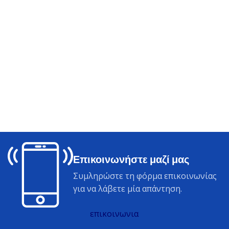
Επικοινωνήστε μαζί μας
Συμληρώστε τη φόρμα επικοινωνίας
για να λάβετε μία απάντηση.
επικοινωνια