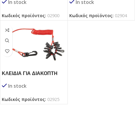
In stock
In stock
ΣΒΗΣΙΜΑΤΟΣ / QUICK
STOP
Κωδικός προϊόντος:
02900
Κωδικός προϊόντος:
02904
ΚΛΕΙΔΙΑ ΓΙΑ ΔΙΑΚΟΠΤΗ
ΑΣΦΑΛΕΙΑΣ QUICK STOP
In stock
ΜΕ ΣΠΙΡΑΛ
Κωδικός προϊόντος:
02925