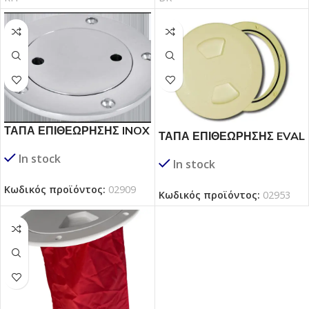
ΤΑΠΑ ΕΠΙΘΕΩΡΗΣΗΣ INOX
ΤΑΠΑ ΕΠΙΘΕΩΡΗΣΗΣ EVAL
316
In stock
In stock
Κωδικός προϊόντος:
02909
Κωδικός προϊόντος:
02953