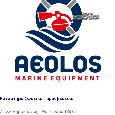
Κατάστημα Σωστικά Πυροσβεστικά
Λεωφ. Δημοκρατίας 295, Πέραμα 188 63