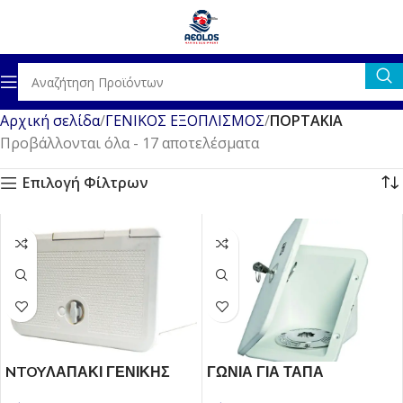
Αρχική σελίδα
ΓΕΝΙΚΟΣ ΕΞΟΠΛΙΣΜΟΣ
ΠΟΡΤΑΚΙΑ
Προβάλλονται όλα - 17 αποτελέσματα
Επιλογή Φίλτρων
NTOYΛΑΠΑΚΙ ΓΕΝΙΚΗΣ
ΓΩΝΙΑ ΓΙΑ ΤΑΠΑ
ΧΡΗΣΗΣ
ΠΛΗΡΩΣΗΣ