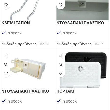
ΚΛΕΙΔΙ ΤΑΠΩΝ
ΝΤΟΥΛΑΠΑΚΙ ΠΛΑΣΤΙΚΟ
ΛΕΥΚΟ
In stock
In stock
Κωδικός προϊόντος:
04502
Κωδικός προϊόντος:
04235
ΝΤΟΥΛΑΠΑΚΙ ΠΛΑΣΤΙΚΟ
ΠΟΡΤΑΚΙ
ΛΕΥΚΟ ΜΕ
In stock
In stock
ΑΝΑΔΙΠΛΟΥΜΕΝΗ
ΠΟΤΗΡΟΘΗΚΗ