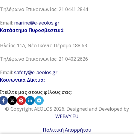
Τηλέφωνο Επικοινωνίας: 21 0441 2844
Email:
marine@e-aeolos.gr
Κατάστημα Πυροσβεστικά
Ηλείας 11Α, Νέο Ικόνιο Πέραμα 188 63
Τηλέφωνο Επικοινωνίας: 21 0402 2626
Email:
safety@e-aeolos.gr
Κοινωνικά Δίκτυα:
Στείλτε μας στους φίλους σας:
© Copyright AEOLOS 2026. Designed and Developed by
WEBVY.EU
Πολιτική Απορρήτου