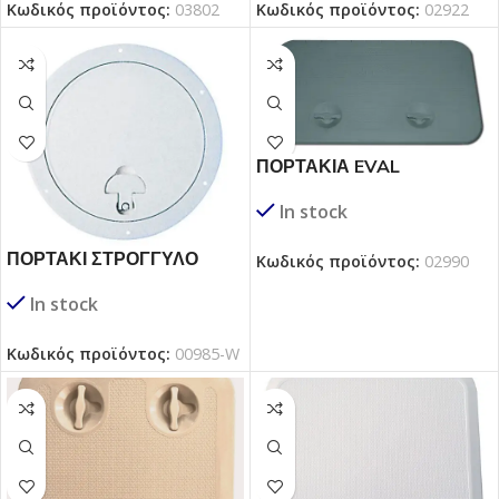
Κωδικός προϊόντος:
02922
Κωδικός προϊόντος:
03802
ΠΟΡΤΑΚΙΑ EVAL
ΟΡΘΟΓΩΝΙΑ
In stock
ΠΟΡΤΑΚΙ ΣΤΡΟΓΓΥΛΟ
Κωδικός προϊόντος:
02990
In stock
Κωδικός προϊόντος:
00985-W