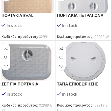
ΠΟΡΤΑΚΙΑ EVAL
ΠΟΡΤΑΚΙΑ ΤΕΤΡΑΓΩΝΑ
ΤΕΤΡΑΓΩΝΑ
In stock
In stock
Κωδικός προϊόντος:
02992-W
Κωδικός προϊόντος:
02991
ΣΕΤ ΓΙΑ ΠΟΡΤΑΚΙΑ
ΤΑΠΑ ΕΠΙΘΕΩΡΗΣΗΣ
In stock
In stock
Κωδικός προϊόντος:
02989-G
Κωδικός προϊόντος:
02919-8
RH
BK