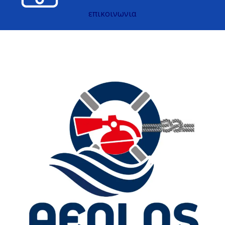
επικοινωνια