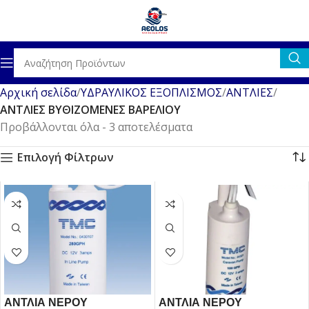
Αρχική σελίδα
ΥΔΡΑΥΛΙΚΟΣ ΕΞΟΠΛΙΣΜΟΣ
ΑΝΤΛΙΕΣ
ΑΝΤΛΙΕΣ ΒΥΘΙΖΟΜΕΝΕΣ ΒΑΡΕΛΙΟΥ
Προβάλλονται όλα - 3 αποτελέσματα
Επιλογή Φίλτρων
ΑΝΤΛΙΑ ΝΕΡΟΥ
ΑΝΤΛΙΑ ΝΕΡΟΥ