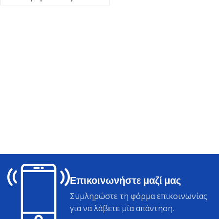
Επικοινωνήστε μαζί μας
Συμληρώστε τη φόρμα επικοινωνίας
για να λάβετε μία απάντηση.