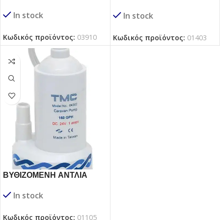
ΒΥΘΙΖΟΜΕΝΗ (ντεπόζιτου)
In stock
In stock
Κωδικός προϊόντος:
03910
Κωδικός προϊόντος:
01403
ΒΥΘΙΖΟΜΕΝΗ ΑΝΤΛΙΑ
ΧΑΜΗΛΗΣ ΤΑΣΗΣ
In stock
Κωδικός προϊόντος:
01105