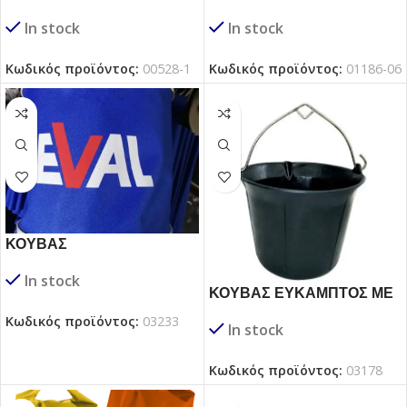
In stock
In stock
Κωδικός προϊόντος:
00528-1
Κωδικός προϊόντος:
01186-06
ΚΟΥΒΑΣ
ΑΝΑΔΙΠΛΟΥΜΕΝΟΣ ΜΕ
In stock
ΙΝΟΧ ΧΕΡΟΥΛΙ
ΚΟΥΒΑΣ ΕΥΚΑΜΠΤΟΣ ΜΕ
INOX ΧΕΡΟΥΛΙ, 12LT
Κωδικός προϊόντος:
03233
In stock
Κωδικός προϊόντος:
03178