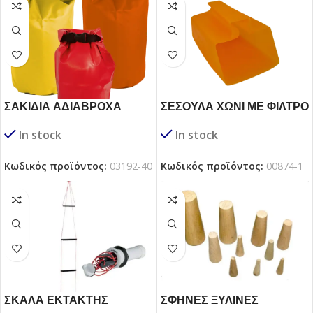
ΣΑΚΙΔΙΑ ΑΔΙΑΒΡΟΧΑ
ΣΕΣΟΥΛΑ ΧΩΝΙ ΜΕ ΦΙΛΤΡΟ
ΔΙΑΦΟΡΩΝ ΧΡΗΣΕΩΝ
In stock
In stock
Κωδικός προϊόντος:
00874-1
Κωδικός προϊόντος:
03192-40
ΣΚΑΛΑ ΕΚΤΑΚΤΗΣ
ΣΦΗΝΕΣ ΞΥΛΙΝΕΣ