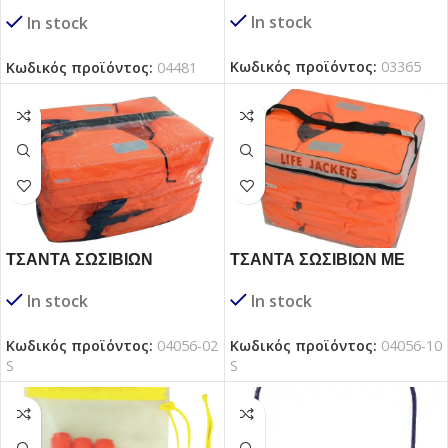
ΑΝΑΓΚΗΣ
In stock
In stock
Κωδικός προϊόντος:
03365
Κωδικός προϊόντος:
04481
ΤΣΑΝΤΑ ΣΩΣΙΒΙΩΝ
ΤΣΑΝΤΑ ΣΩΣΙΒΙΩΝ ΜΕ
ΑΕΡΟΣΤΕΓΗΣ
ΔΙΧΤΥ
In stock
In stock
Κωδικός προϊόντος:
04056-02
Κωδικός προϊόντος:
04056-10
S
S