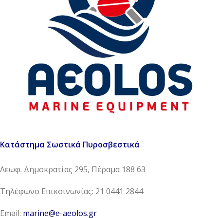
Κατάστημα Σωστικά Πυροσβεστικά
Λεωφ. Δημοκρατίας 295, Πέραμα 188 63
Τηλέφωνο Επικοινωνίας: 21 0441 2844
Email:
marine@e-aeolos.gr