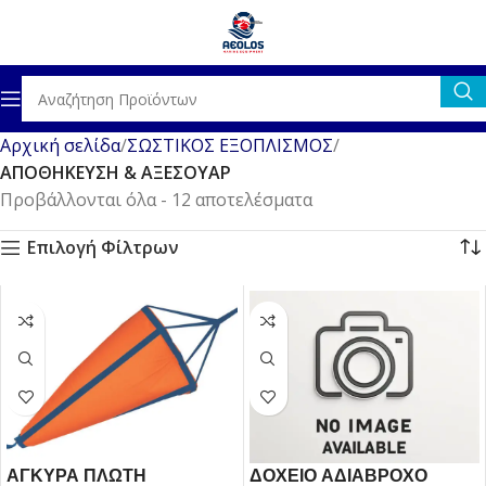
Αρχική σελίδα
ΣΩΣΤΙΚΟΣ ΕΞΟΠΛΙΣΜΟΣ
ΑΠΟΘΗΚΕΥΣΗ & ΑΞΕΣΟΥΑΡ
Προβάλλονται όλα - 12 αποτελέσματα
Επιλογή Φίλτρων
ΑΓΚΥΡΑ ΠΛΩΤΗ
ΔΟΧΕΙΟ ΑΔΙΑΒΡΟΧΟ