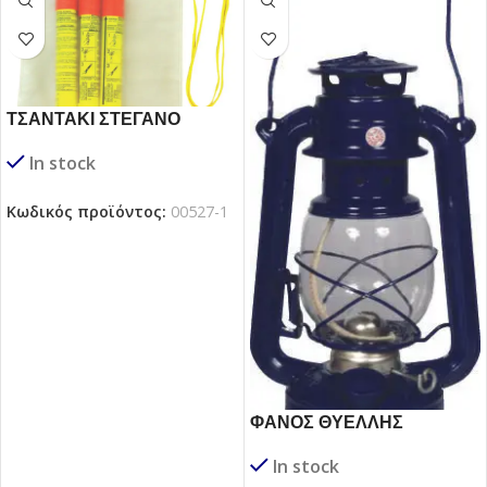
ΤΣΑΝΤΑΚΙ ΣΤΕΓΑΝΟ
In stock
Κωδικός προϊόντος:
00527-1
ΦΑΝΟΣ ΘΥΕΛΛΗΣ
In stock