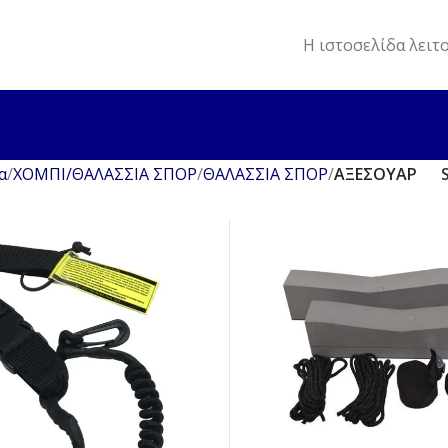
Η ιστοσελίδα λειτ
α
ΧΟΜΠΙ/ΘΑΛΑΣΣΙΑ ΣΠΟΡ
ΘΑΛΑΣΣΙΑ ΣΠΟΡ
ΑΞΕΣΟΥΑΡ