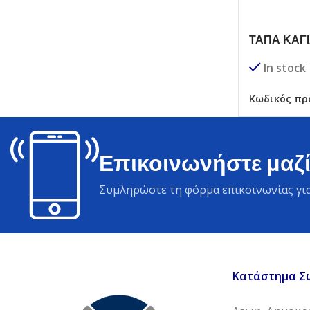
ΤΑΠΑ ΚΑΓ
In stock
Κωδικός πρ
Επικοινωνήστε μαζί
Συμληρώστε τη φόρμα επικοινωνίας για
Κατάστημα Σ