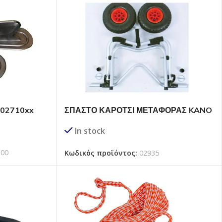
 02710xx
ΣΠΑΣΤΟ ΚΑΡΟΤΣΙ ΜΕΤΑΦΟΡΑΣ KANO
ΚΑΓΙΑΚ
In stock
100
Κωδικός προϊόντος:
02935