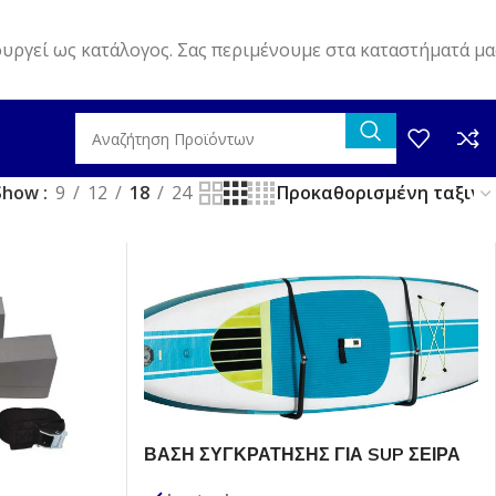
ουργεί ως κατάλογος. Σας περιμένουμε στα καταστήματά μα
Show
9
12
18
24
ΒΑΣΗ ΣΥΓΚΡΑΤΗΣΗΣ ΓΙΑ SUP ΣΕΙΡΑ
02710xx