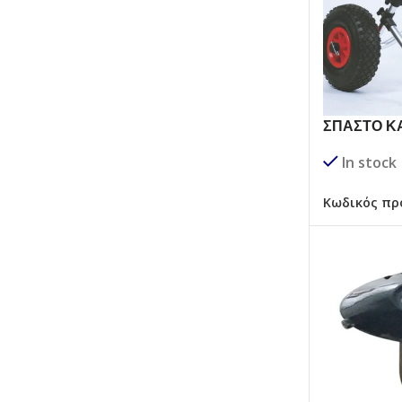
ΣΠΑΣΤΟ Κ
ΚΑΓΙΑΚ
In stock
Κωδικός πρ