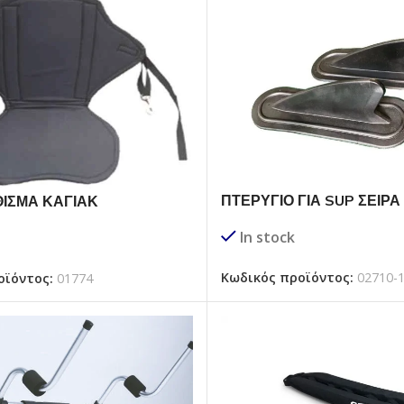
ΠΤΕΡΥΓΙΟ ΓΙΑ SUP ΣΕΙΡΑ
ΙΣΜΑ ΚΑΓΙΑΚ
In stock
Κωδικός προϊόντος:
02710-
οϊόντος:
01774