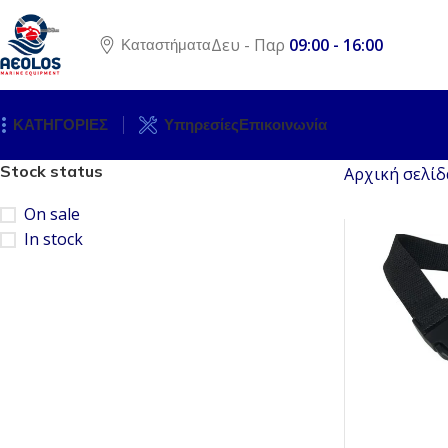
Δευ - Παρ
09:00 - 16:00
Καταστήματα
ΚΑΤΗΓΟΡΙΕΣ
Υπηρεσίες
Επικοινωνία
Stock status
Αρχική σελίδ
On sale
In stock