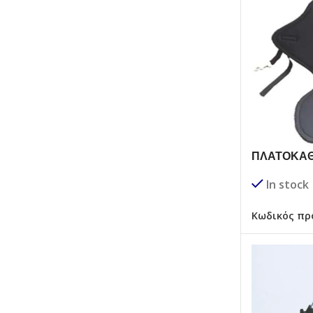
ΠΛΑΤΟΚΑΘ
In stock
Κωδικός πρ