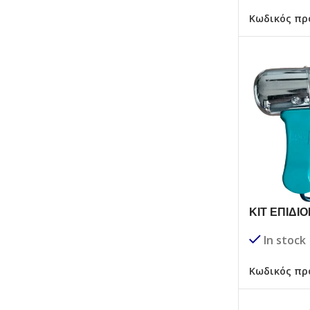
Κωδικός πρ
ΚΙΤ ΕΠΙΔΙ
In stock
Κωδικός πρ