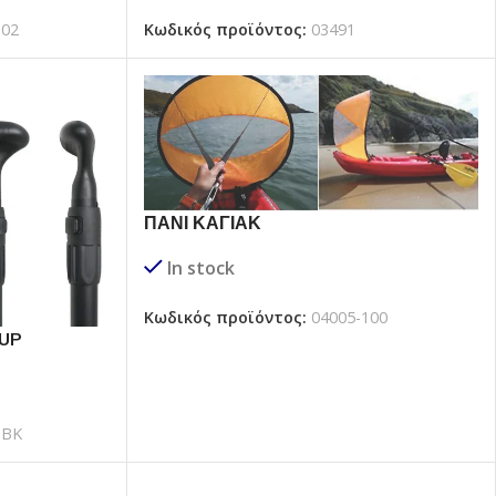
102
Κωδικός προϊόντος:
03491
ΠΑΝΙ ΚΑΓΙΑΚ
In stock
Κωδικός προϊόντος:
04005-100
SUP
3BK