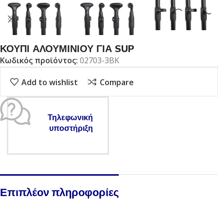
ΚΟΥΠΙ ΑΛΟΥΜΙΝΙΟΥ ΓΙΑ SUP
Κωδικός προϊόντος:
02703-3BK
Add to wishlist
Compare
Τηλεφωνική
υποστήριξη
Επιπλέον πληροφορίες