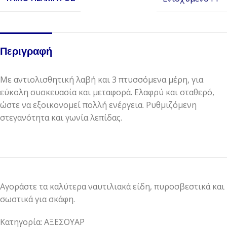
Περιγραφή
Με αντιολισθητική λαβή και 3 πτυσσόμενα μέρη, για
εύκολη συσκευασία και μεταφορά. Ελαφρύ και σταθερό,
ώστε να εξοικονομεί πολλή ενέργεια. Ρυθμιζόμενη
στεγανότητα και γωνία λεπίδας.
Αγοράστε τα καλύτερα ναυτιλιακά είδη, πυροσβεστικά και
σωστικά για σκάφη.
Κατηγορία: ΑΞΕΣΟΥΑΡ