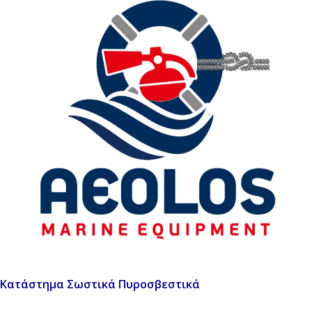
Κατάστημα Σωστικά Πυροσβεστικά