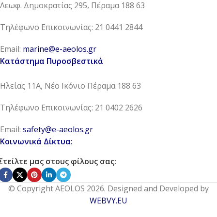
Λεωφ. Δημοκρατίας 295, Πέραμα 188 63
Τηλέφωνο Επικοινωνίας: 21 0441 2844
Email:
marine@e-aeolos.gr
Κατάστημα Πυροσβεστικά
Ηλείας 11Α, Νέο Ικόνιο Πέραμα 188 63
Τηλέφωνο Επικοινωνίας: 21 0402 2626
Email:
safety@e-aeolos.gr
Κοινωνικά Δίκτυα:
Στείλτε μας στους φίλους σας:
© Copyright AEOLOS 2026. Designed and Developed by
WEBVY.EU