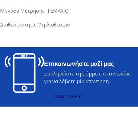
Μονάδα Μέτρησης: ΤΕΜΑΧΙΟ
Διαθεσιμότητα: Μη διαθέσιμο
Επικοινωνήστε μαζί μας
Συμληρώστε τη φόρμα επικοινωνίας
για να λάβετε μία απάντηση.
επικοινωνια