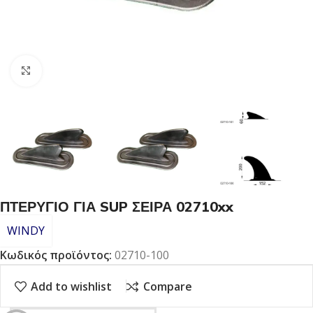
Click to enlarge
ΠΤΕΡΥΓΙΟ ΓΙΑ SUP ΣΕΙΡΑ 02710xx
WINDY
Κωδικός προϊόντος:
02710-100
Add to wishlist
Compare