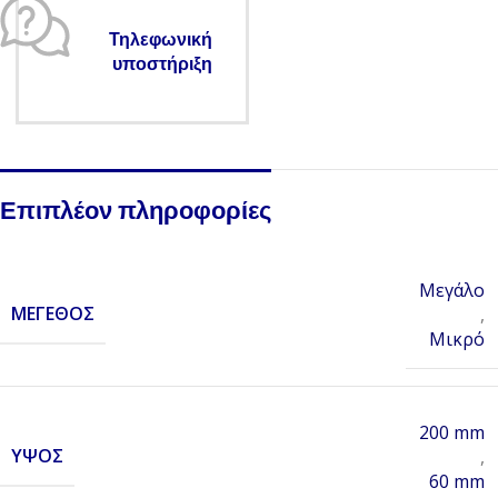
Τηλεφωνική
υποστήριξη
Επιπλέον πληροφορίες
Μεγάλο
ΜΈΓΕΘΟΣ
,
Μικρό
200 mm
ΎΨΟΣ
,
60 mm