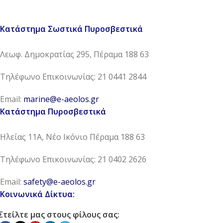
Κατάστημα Σωστικά Πυροσβεστικά
Λεωφ. Δημοκρατίας 295, Πέραμα 188 63
Τηλέφωνο Επικοινωνίας: 21 0441 2844
Email:
marine@e-aeolos.gr
Κατάστημα Πυροσβεστικά
Ηλείας 11Α, Νέο Ικόνιο Πέραμα 188 63
Τηλέφωνο Επικοινωνίας: 21 0402 2626
Email:
safety@e-aeolos.gr
Κοινωνικά Δίκτυα:
Στείλτε μας στους φίλους σας: