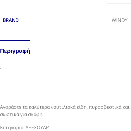
BRAND
WINDY
Περιγραφή
.
Αγοράστε τα καλύτερα ναυτιλιακά είδη, πυροσβεστικά και
σωστικά για σκάφη.
Κατηγορία: ΑΞΕΣΟΥΑΡ