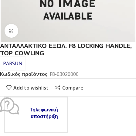
Click to enlarge
ΑΝΤΑΛΛΑΚΤΙΚΟ ΕΞΩΛ. F8 LOCKING HANDLE,
TOP COWLING
PARSUN
Κωδικός προϊόντος:
F8-03020000
Add to wishlist
Compare
Τηλεφωνική
υποστήριξη