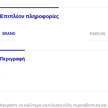
Επιπλέον πληροφορίες
BRAND
PARSUN
Περιγραφή
.
Αγοράστε τα καλύτερα ναυτιλιακά είδη, πυροσβεστικά και