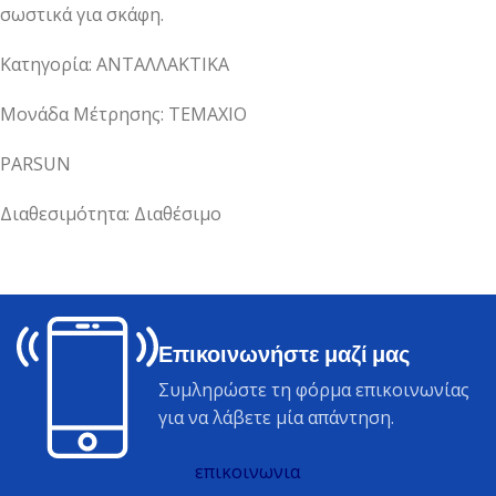
σωστικά για σκάφη.
Κατηγορία: ΑΝΤΑΛΛΑΚΤΙΚΑ
Μονάδα Μέτρησης: ΤΕΜΑΧΙΟ
PARSUN
Διαθεσιμότητα: Διαθέσιμο
Επικοινωνήστε μαζί μας
Συμληρώστε τη φόρμα επικοινωνίας
για να λάβετε μία απάντηση.
επικοινωνια