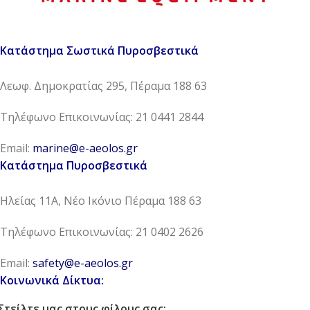
Κατάστημα Σωστικά Πυροσβεστικά
Λεωφ. Δημοκρατίας 295, Πέραμα 188 63
Τηλέφωνο Επικοινωνίας: 21 0441 2844
Email:
marine@e-aeolos.gr
Κατάστημα Πυροσβεστικά
Ηλείας 11Α, Νέο Ικόνιο Πέραμα 188 63
Τηλέφωνο Επικοινωνίας: 21 0402 2626
Email:
safety@e-aeolos.gr
Κοινωνικά Δίκτυα:
Στείλτε μας στους φίλους σας: