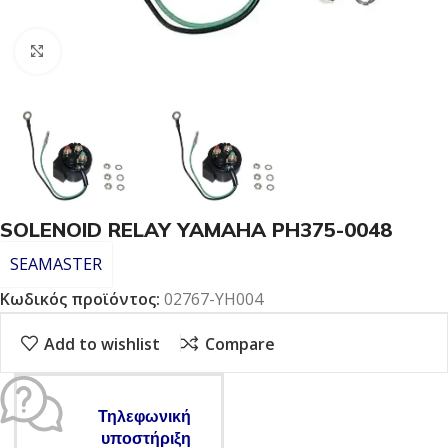
Click to enlarge
SOLENOID RELAY YAMAHA PH375-0048
SEAMASTER
Κωδικός προϊόντος:
02767-YH004
Add to wishlist
Compare
Τηλεφωνική
υποστήριξη