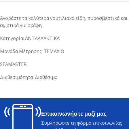
Αγοράστε τα καλύτερα ναυτιλιακά είδη, πυροσβεστικά και
σωστικά για σκάφη.
Κατηγορία: ΑΝΤΑΛΛΑΚΤΙΚΑ
Μονάδα Μέτρησης: ΤΕΜΑΧΙΟ
SEAMASTER
Διαθεσιμότητα: Διαθέσιμο
Επικοινωνήστε μαζί μας
Συμληρώστε τη φόρμα επικοινωνίας