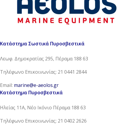
Κατάστημα Σωστικά Πυροσβεστικά
Λεωφ. Δημοκρατίας 295, Πέραμα 188 63
Τηλέφωνο Επικοινωνίας: 21 0441 2844
Email:
marine@e-aeolos.gr
Κατάστημα Πυροσβεστικά
Ηλείας 11Α, Νέο Ικόνιο Πέραμα 188 63
Τηλέφωνο Επικοινωνίας: 21 0402 2626