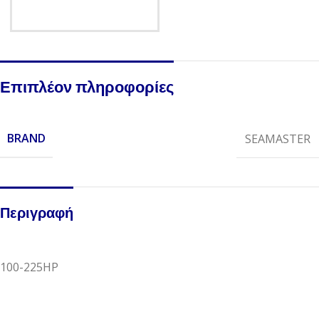
Επιπλέον πληροφορίες
BRAND
SEAMASTER
Περιγραφή
100-225HP