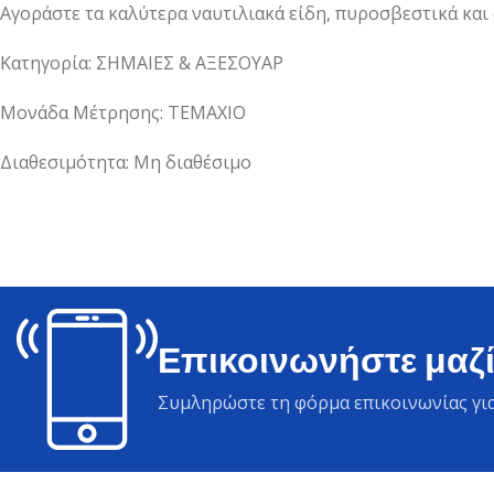
Αγοράστε τα καλύτερα ναυτιλιακά είδη, πυροσβεστικά και
Κατηγορία: ΣΗΜΑΙΕΣ & ΑΞΕΣΟΥΑΡ
Μονάδα Μέτρησης: ΤΕΜΑΧΙΟ
Διαθεσιμότητα: Μη διαθέσιμο
Επικοινωνήστε μαζί
Συμληρώστε τη φόρμα επικοινωνίας για