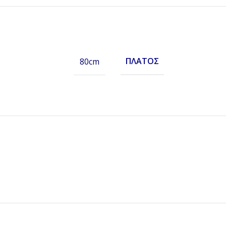
ΠΛΆΤΟΣ
80cm