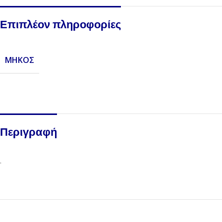
Επιπλέον πληροφορίες
ΜΉΚΟΣ
Περιγραφή
.