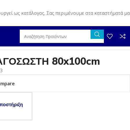
ουργεί ως κατάλογος. Σας περιμένουμε στα καταστήματά μα
ΑΓΟΣΩΣΤΗ 80x100cm
13
ompare
ποστήριξη