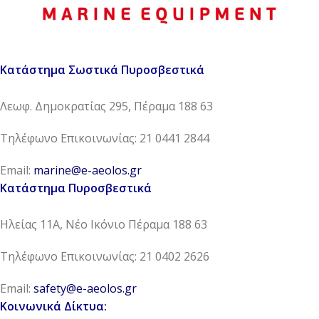
Κατάστημα Σωστικά Πυροσβεστικά
Λεωφ. Δημοκρατίας 295, Πέραμα 188 63
Τηλέφωνο Επικοινωνίας: 21 0441 2844
Email:
marine@e-aeolos.gr
Κατάστημα Πυροσβεστικά
Ηλείας 11Α, Νέο Ικόνιο Πέραμα 188 63
Τηλέφωνο Επικοινωνίας: 21 0402 2626
Email:
safety@e-aeolos.gr
Κοινωνικά Δίκτυα: