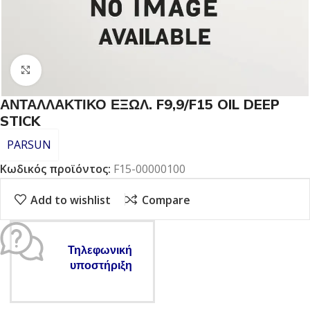
Click to enlarge
ΑΝΤΑΛΛΑΚΤΙΚΟ ΕΞΩΛ. F9,9/F15 OIL DEEP
STICK
PARSUN
Κωδικός προϊόντος:
F15-00000100
Add to wishlist
Compare
Τηλεφωνική
υποστήριξη