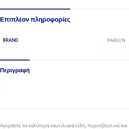
Επιπλέον πληροφορίες
BRAND
PARSUN
Περιγραφή
.
Αγοράστε τα καλύτερα ναυτιλιακά είδη, πυροσβεστικά και