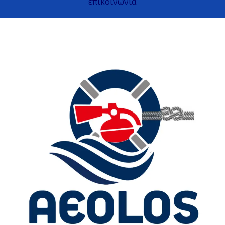
επικοινωνια