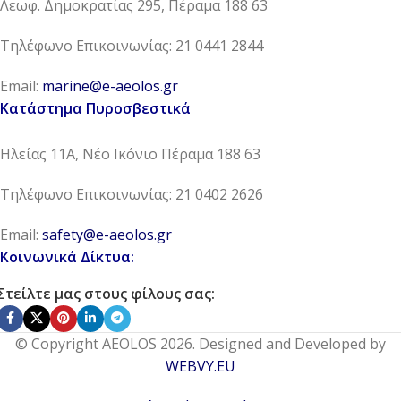
Λεωφ. Δημοκρατίας 295, Πέραμα 188 63
Τηλέφωνο Επικοινωνίας: 21 0441 2844
Email:
marine@e-aeolos.gr
Κατάστημα Πυροσβεστικά
Ηλείας 11Α, Νέο Ικόνιο Πέραμα 188 63
Τηλέφωνο Επικοινωνίας: 21 0402 2626
Email:
safety@e-aeolos.gr
Κοινωνικά Δίκτυα:
Στείλτε μας στους φίλους σας:
© Copyright AEOLOS 2026. Designed and Developed by
WEBVY.EU