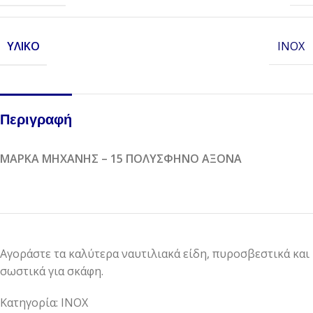
ΥΛΙΚΌ
INOX
Περιγραφή
ΜΑΡΚΑ ΜΗΧΑΝΗΣ – 15 ΠΟΛΥΣΦΗΝΟ ΑΞΟΝΑ
Αγοράστε τα καλύτερα ναυτιλιακά είδη, πυροσβεστικά και
σωστικά για σκάφη.
Κατηγορία: INOX