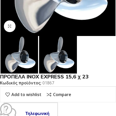
Click to enlarge
ΠΡΟΠΕΛΑ INOX EXPRESS 15,6 χ 23
Κωδικός προϊόντος:
01867
Add to wishlist
Compare
Τηλεφωνική