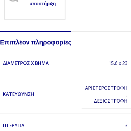
υποστήριξη
Επιπλέον πληροφορίες
ΔΙΆΜΕΤΡΟΣ X ΒΉΜΑ
15,6 x 23
ΑΡΙΣΤΕΡΟΣΤΡΟΦΗ
ΚΑΤΕΎΘΥΝΣΗ
,
ΔΕΞΙΟΣΤΡΟΦΗ
ΠΤΕΡΎΓΙΑ
3