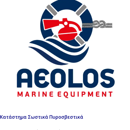
Κατάστημα Σωστικά Πυροσβεστικά