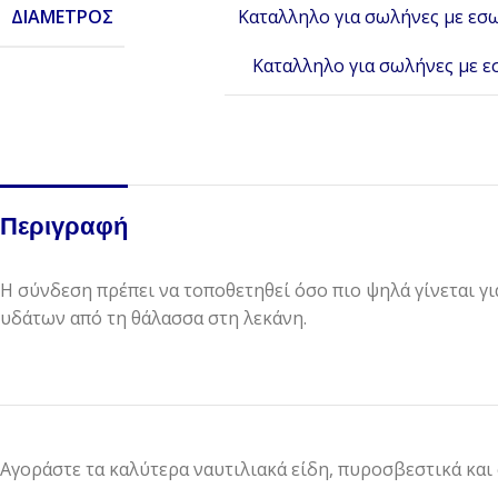
ΔΙΆΜΕΤΡΟΣ
Καταλληλο για σωλήνες με εσ
Καταλληλο για σωλήνες με 
Περιγραφή
Η σύνδεση πρέπει να τοποθετηθεί όσο πιο ψηλά γίνεται γι
υδάτων από τη θάλασσα στη λεκάνη.
Αγοράστε τα καλύτερα ναυτιλιακά είδη, πυροσβεστικά και