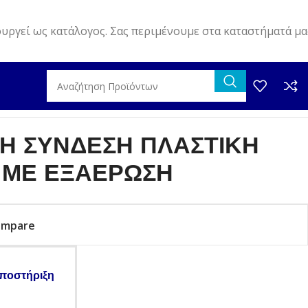
ουργεί ως κατάλογος. Σας περιμένουμε στα καταστήματά μα
Η ΜΕ ΕΞΑΕΡΩΣΗ
ΚΗ ΣΥΝΔΕΣΗ ΠΛΑΣΤΙΚΗ
 ΜΕ ΕΞΑΕΡΩΣΗ
ompare
ποστήριξη