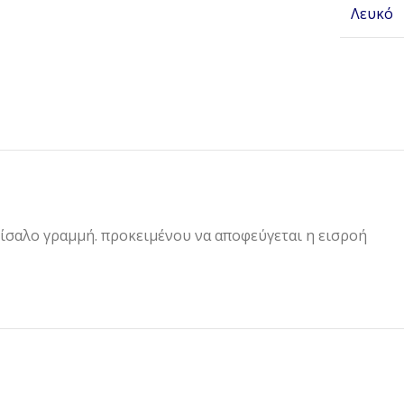
Λευκό
 ίσαλο γραμμή. προκειμένου να αποφεύγεται η εισροή