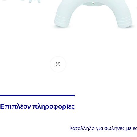
Click to enlarge
Επιπλέον πληροφορίες
Καταλληλο για σωλήνες με 