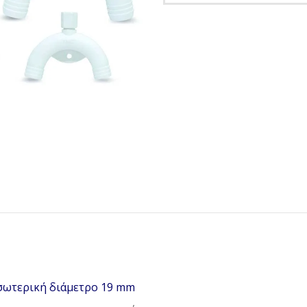
εσωτερική διάμετρο 19 mm
,