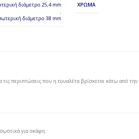
ΧΡΏΜΑ
ωτερική διάμετρο 25,4 mm
,
εσωτερική διάμετρο 38 mm
α τις περιπτώσεις που η τουαλέτα βρίσκεται κάτω από την
 σωστικά για σκάφη.