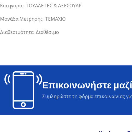
Κατηγορία: ΤΟΥΑΛΕΤΕΣ & ΑΞΕΣΟΥΑΡ
Μονάδα Μέτρησης: ΤΕΜΑΧΙΟ
Διαθεσιμότητα: Διαθέσιμο
Επικοινωνήστε μαζί
Συμληρώστε τη φόρμα επικοινωνίας για