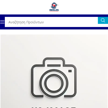
Αρχική σελίδα