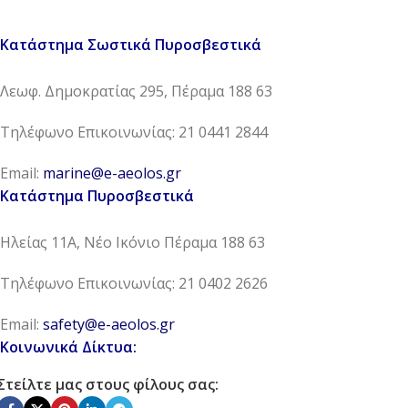
Κατάστημα Σωστικά Πυροσβεστικά
Λεωφ. Δημοκρατίας 295, Πέραμα 188 63
Τηλέφωνο Επικοινωνίας: 21 0441 2844
Email:
marine@e-aeolos.gr
Κατάστημα Πυροσβεστικά
Ηλείας 11Α, Νέο Ικόνιο Πέραμα 188 63
Τηλέφωνο Επικοινωνίας: 21 0402 2626
Email:
safety@e-aeolos.gr
Κοινωνικά Δίκτυα:
Στείλτε μας στους φίλους σας: