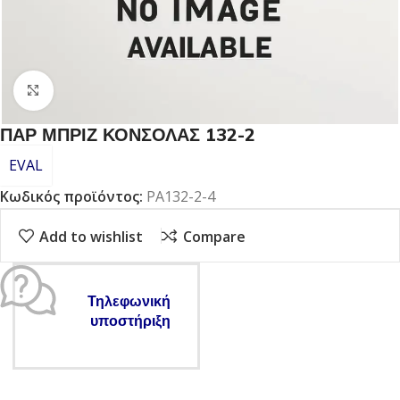
Click to enlarge
ΠΑΡ ΜΠΡΙΖ ΚΟΝΣΟΛΑΣ 132-2
EVAL
Κωδικός προϊόντος:
PA132-2-4
Add to wishlist
Compare
Τηλεφωνική
υποστήριξη