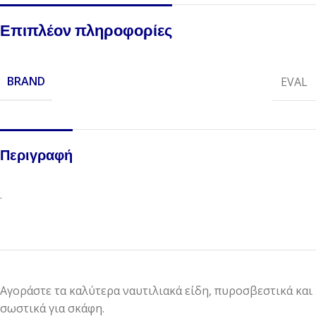
Επιπλέον πληροφορίες
BRAND
EVAL
Περιγραφή
.
Αγοράστε τα καλύτερα ναυτιλιακά είδη, πυροσβεστικά και
σωστικά για σκάφη.