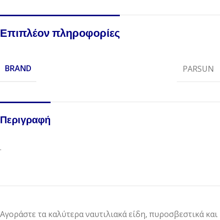
Επιπλέον πληροφορίες
BRAND
PARSUN
Περιγραφή
.
Αγοράστε τα καλύτερα ναυτιλιακά είδη, πυροσβεστικά και