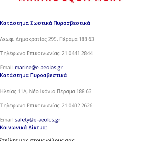
Κατάστημα Σωστικά Πυροσβεστικά
Λεωφ. Δημοκρατίας 295, Πέραμα 188 63
Τηλέφωνο Επικοινωνίας: 21 0441 2844
Email:
marine@e-aeolos.gr
Κατάστημα Πυροσβεστικά
Ηλείας 11Α, Νέο Ικόνιο Πέραμα 188 63
Τηλέφωνο Επικοινωνίας: 21 0402 2626
Email:
safety@e-aeolos.gr
Κοινωνικά Δίκτυα:
Στείλτε μας στους φίλους σας: