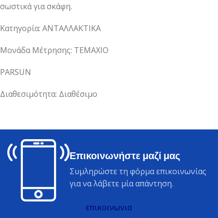
σωστικά για σκάφη.
Κατηγορία: ΑΝΤΑΛΛΑΚΤΙΚΑ
Μονάδα Μέτρησης: ΤΕΜΑΧΙΟ
PARSUN
Διαθεσιμότητα: Διαθέσιμο
Επικοινωνήστε μαζί μας
Συμληρώστε τη φόρμα επικοινωνίας
για να λάβετε μία απάντηση.
επικοινωνια