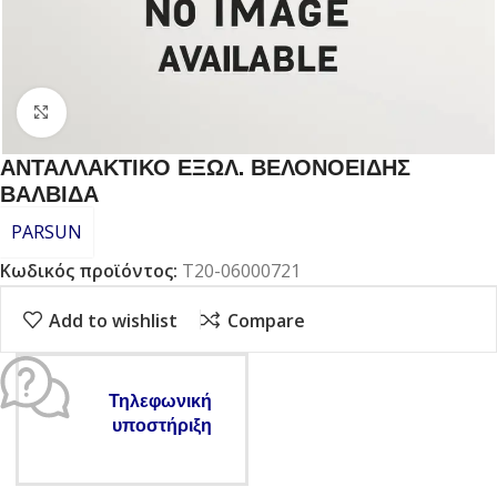
Click to enlarge
ΑΝΤΑΛΛΑΚΤΙΚΟ ΕΞΩΛ. ΒΕΛΟΝΟΕΙΔΗΣ
ΒΑΛΒΙΔΑ
PARSUN
Κωδικός προϊόντος:
T20-06000721
Add to wishlist
Compare
Τηλεφωνική
υποστήριξη