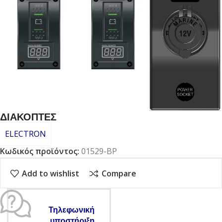
ΔΙΑΚΟΠΤΕΣ
ELECTRON
Κωδικός προϊόντος:
01529-BP
Add to wishlist
Compare
Τηλεφωνική
υποστήριξη