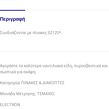
Περιγραφή
Συνδυάζονται με πίνακες 02125*.
Αγοράστε τα καλύτερα ναυτιλιακά είδη, πυροσβεστικά και
σωστικά για σκάφη.
Κατηγορία: ΠΙΝΑΚΕΣ & ΔΙΑΚΟΠΤΕΣ
Μονάδα Μέτρησης: ΤΕΜΑΧΙΟ
ELECTRON