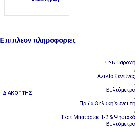
Επιπλέον πληροφορίες
USB Παροχή
,
Αντλία Σεντίνας
,
Βολτόμετρο
ΔΙΑΚΌΠΤΗΣ
,
Πρίζα Θηλυκή Χωνευτή
,
Τεστ Μπαταρίας 1-2 & Ψηφιακό
Βολτόμετρο