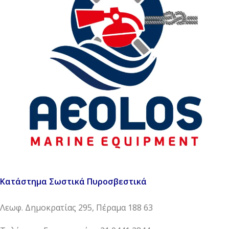
Κατάστημα Σωστικά Πυροσβεστικά
Λεωφ. Δημοκρατίας 295, Πέραμα 188 63