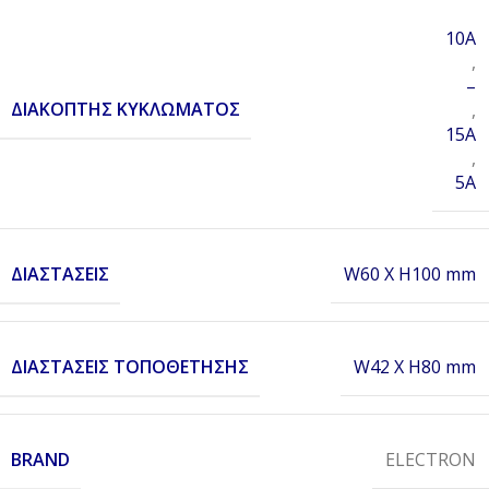
10A
,
–
ΔΙΑΚΌΠΤΗΣ ΚΥΚΛΏΜΑΤΟΣ
,
15A
,
5A
ΔΙΑΣΤΆΣΕΙΣ
W60 X H100 mm
ΔΙΑΣΤΆΣΕΙΣ ΤΟΠΟΘΈΤΗΣΗΣ
W42 X H80 mm
BRAND
ELECTRON