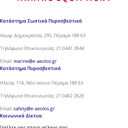
Κατάστημα Σωστικά Πυροσβεστικά
Λεωφ. Δημοκρατίας 295, Πέραμα 188 63
Τηλέφωνο Επικοινωνίας: 21 0441 2844
Email:
marine@e-aeolos.gr
Κατάστημα Πυροσβεστικά
Ηλείας 11Α, Νέο Ικόνιο Πέραμα 188 63
Τηλέφωνο Επικοινωνίας: 21 0402 2626
Email:
safety@e-aeolos.gr
Κοινωνικά Δίκτυα:
Στείλτε μας στους φίλους σας: