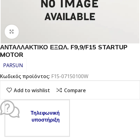
Click to enlarge
ΑΝΤΑΛΛΑΚΤΙΚΟ ΕΞΩΛ. F9,9/F15 STARTUP
MOTOR
PARSUN
Κωδικός προϊόντος:
F15-07150100W
Add to wishlist
Compare
Τηλεφωνική
υποστήριξη