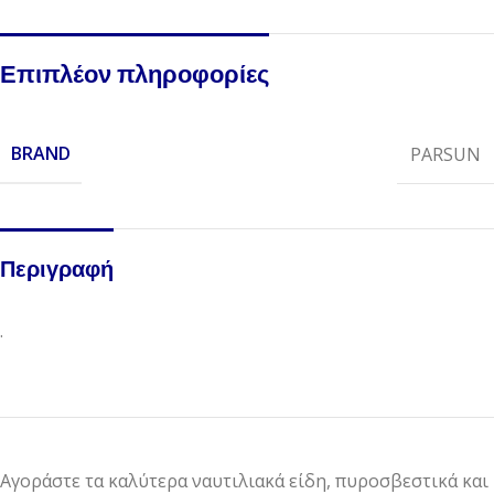
Επιπλέον πληροφορίες
BRAND
PARSUN
Περιγραφή
.
Αγοράστε τα καλύτερα ναυτιλιακά είδη, πυροσβεστικά και