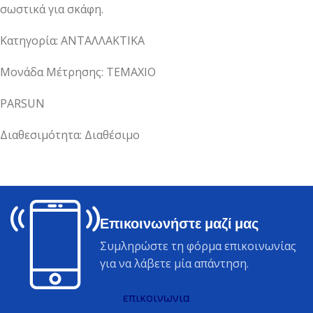
σωστικά για σκάφη.
Κατηγορία: ΑΝΤΑΛΛΑΚΤΙΚΑ
Μονάδα Μέτρησης: ΤΕΜΑΧΙΟ
PARSUN
Διαθεσιμότητα: Διαθέσιμο
Επικοινωνήστε μαζί μας
Συμληρώστε τη φόρμα επικοινωνίας
για να λάβετε μία απάντηση.
επικοινωνια