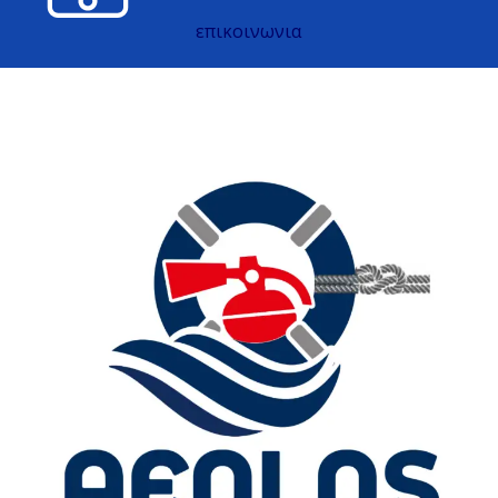
επικοινωνια