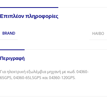
Επιπλέον πληροφορίες
BRAND
HAIBO
Περιγραφή
Για ηλεκτρική εξωλέμβια μηχανή με κωδ. 04360-
65GPS, 04360-65LSGPS και 04360-120GPS.