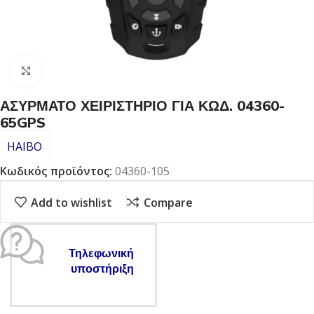
Click to enlarge
ΑΣΥΡΜΑΤΟ ΧΕΙΡΙΣΤΗΡΙΟ ΓΙΑ ΚΩΔ. 04360-
65GPS
HAIBO
Κωδικός προϊόντος:
04360-105
Add to wishlist
Compare
Τηλεφωνική
υποστήριξη