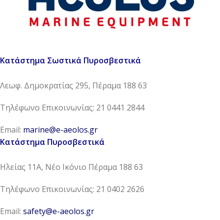
Κατάστημα Σωστικά Πυροσβεστικά
Λεωφ. Δημοκρατίας 295, Πέραμα 188 63
Τηλέφωνο Επικοινωνίας: 21 0441 2844
Email:
marine@e-aeolos.gr
Κατάστημα Πυροσβεστικά
Ηλείας 11Α, Νέο Ικόνιο Πέραμα 188 63
Τηλέφωνο Επικοινωνίας: 21 0402 2626
Email:
safety@e-aeolos.gr