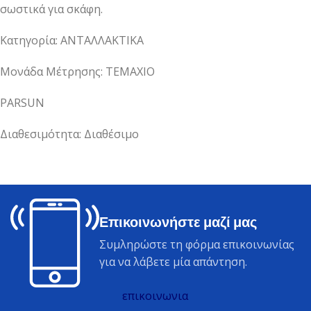
σωστικά για σκάφη.
Κατηγορία: ΑΝΤΑΛΛΑΚΤΙΚΑ
Μονάδα Μέτρησης: ΤΕΜΑΧΙΟ
PARSUN
Διαθεσιμότητα: Διαθέσιμο
Επικοινωνήστε μαζί μας
Συμληρώστε τη φόρμα επικοινωνίας
για να λάβετε μία απάντηση.
επικοινωνια