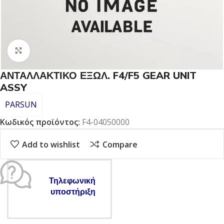
Click to enlarge
ΑΝΤΑΛΛΑΚΤΙΚΟ ΕΞΩΛ. F4/F5 GEAR UNIT
ASSY
PARSUN
Κωδικός προϊόντος:
F4-04050000
Add to wishlist
Compare
Τηλεφωνική
υποστήριξη