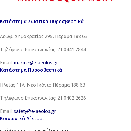
Κατάστημα Σωστικά Πυροσβεστικά
Λεωφ. Δημοκρατίας 295, Πέραμα 188 63
Τηλέφωνο Επικοινωνίας: 21 0441 2844
Email:
marine@e-aeolos.gr
Κατάστημα Πυροσβεστικά
Ηλείας 11Α, Νέο Ικόνιο Πέραμα 188 63
Τηλέφωνο Επικοινωνίας: 21 0402 2626
Email:
safety@e-aeolos.gr
Κοινωνικά Δίκτυα:
Στείλτε μας στους φίλους σας: