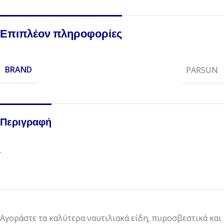
Επιπλέον πληροφορίες
BRAND
PARSUN
Περιγραφή
.
Αγοράστε τα καλύτερα ναυτιλιακά είδη, πυροσβεστικά και