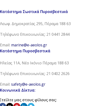
Κατάστημα Σωστικά Πυροσβεστικά
Λεωφ. Δημοκρατίας 295, Πέραμα 188 63
Τηλέφωνο Επικοινωνίας: 21 0441 2844
Email:
marine@e-aeolos.gr
Κατάστημα Πυροσβεστικά
Ηλείας 11Α, Νέο Ικόνιο Πέραμα 188 63
Τηλέφωνο Επικοινωνίας: 21 0402 2626
Email:
safety@e-aeolos.gr
Κοινωνικά Δίκτυα:
Στείλτε μας στους φίλους σας: