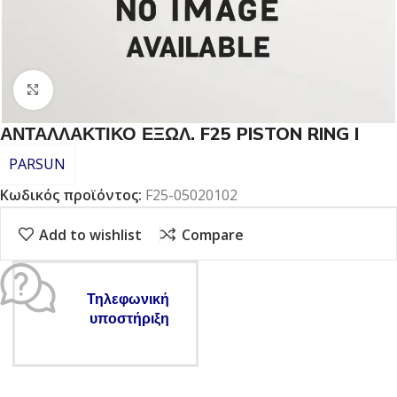
Click to enlarge
ΑΝΤΑΛΛΑΚΤΙΚΟ ΕΞΩΛ. F25 PISTON RING I
PARSUN
Κωδικός προϊόντος:
F25-05020102
Add to wishlist
Compare
Τηλεφωνική
υποστήριξη