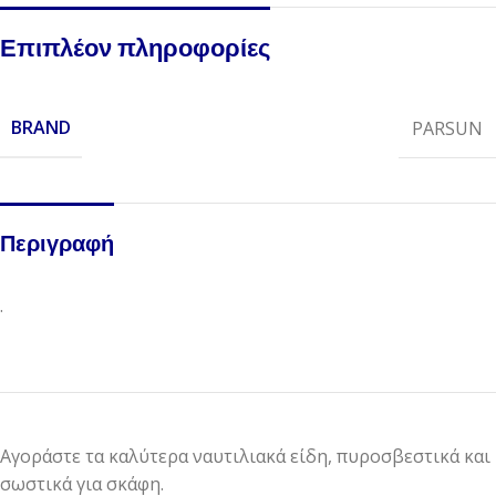
Επιπλέον πληροφορίες
BRAND
PARSUN
Περιγραφή
.
Αγοράστε τα καλύτερα ναυτιλιακά είδη, πυροσβεστικά και
σωστικά για σκάφη.