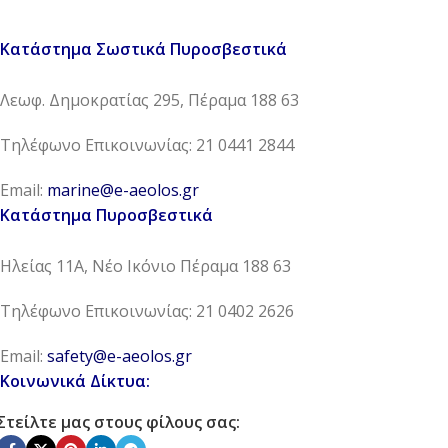
Κατάστημα Σωστικά Πυροσβεστικά
Λεωφ. Δημοκρατίας 295, Πέραμα 188 63
Τηλέφωνο Επικοινωνίας: 21 0441 2844
Email:
marine@e-aeolos.gr
Κατάστημα Πυροσβεστικά
Ηλείας 11Α, Νέο Ικόνιο Πέραμα 188 63
Τηλέφωνο Επικοινωνίας: 21 0402 2626
Email:
safety@e-aeolos.gr
Κοινωνικά Δίκτυα:
Στείλτε μας στους φίλους σας: