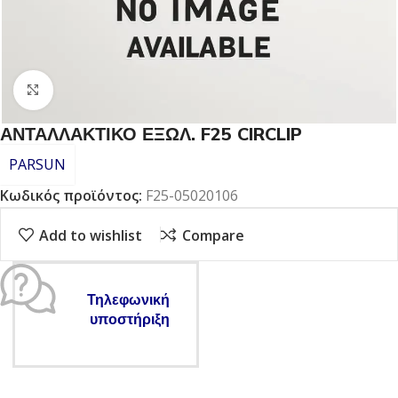
Click to enlarge
ΑΝΤΑΛΛΑΚΤΙΚΟ ΕΞΩΛ. F25 CIRCLIP
PARSUN
Κωδικός προϊόντος:
F25-05020106
Add to wishlist
Compare
Τηλεφωνική
υποστήριξη