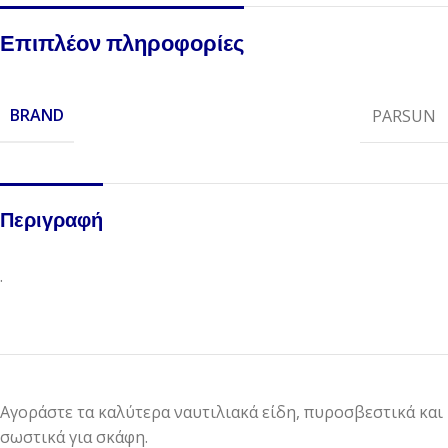
Επιπλέον πληροφορίες
BRAND
PARSUN
Περιγραφή
.
Αγοράστε τα καλύτερα ναυτιλιακά είδη, πυροσβεστικά και
σωστικά για σκάφη.