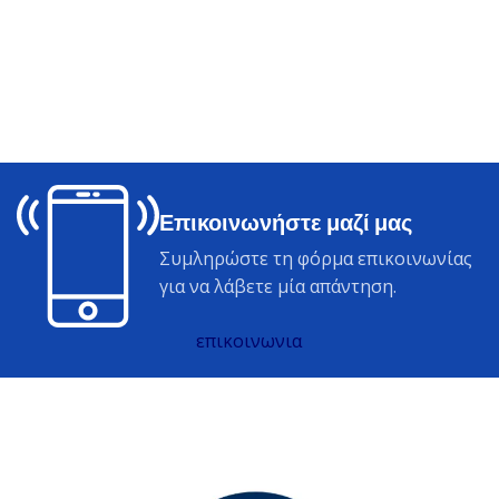
Επικοινωνήστε μαζί μας
Συμληρώστε τη φόρμα επικοινωνίας
για να λάβετε μία απάντηση.
επικοινωνια