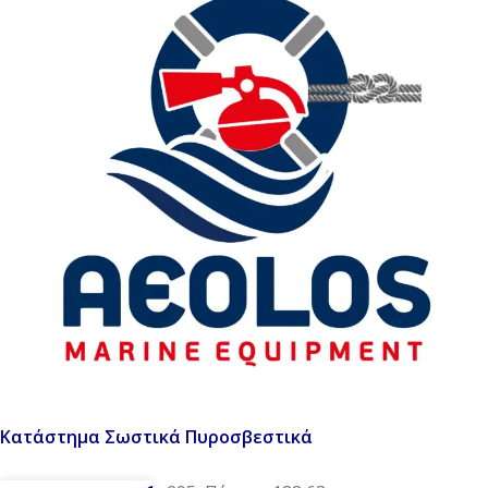
Κατάστημα Σωστικά Πυροσβεστικά