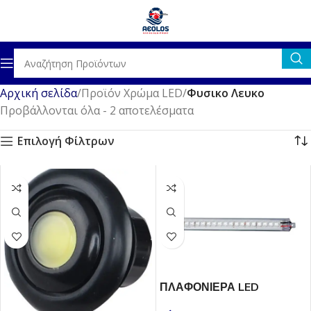
Αρχική σελίδα
Προϊόν Χρώμα LED
Φυσικο Λευκο
Προβάλλονται όλα - 2 αποτελέσματα
Επιλογή Φίλτρων
ΠΛΑΦΟΝΙΕΡΑ LED