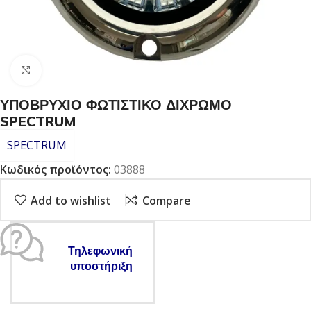
Click to enlarge
ΥΠΟΒΡΥΧΙΟ ΦΩΤΙΣΤΙΚΟ ΔΙΧΡΩΜΟ
SPECTRUM
SPECTRUM
Κωδικός προϊόντος:
03888
Add to wishlist
Compare
Τηλεφωνική
υποστήριξη