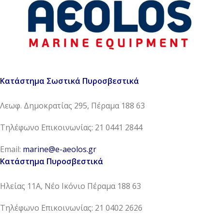
Κατάστημα Σωστικά Πυροσβεστικά
Λεωφ. Δημοκρατίας 295, Πέραμα 188 63
Τηλέφωνο Επικοινωνίας: 21 0441 2844
Email:
marine@e-aeolos.gr
Κατάστημα Πυροσβεστικά
Ηλείας 11Α, Νέο Ικόνιο Πέραμα 188 63
Τηλέφωνο Επικοινωνίας: 21 0402 2626