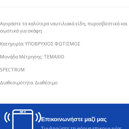
Αγοράστε τα καλύτερα ναυτιλιακά είδη, πυροσβεστικά και
σωστικά για σκάφη.
Κατηγορία: ΥΠΟΒΡΥΧΙΟΣ ΦΩΤΙΣΜΟΣ
Μονάδα Μέτρησης: ΤΕΜΑΧΙΟ
SPECTRUM
Διαθεσιμότητα: Διαθέσιμο
Επικοινωνήστε μαζί μας
Συμληρώστε τη φόρμα επικοινωνίας