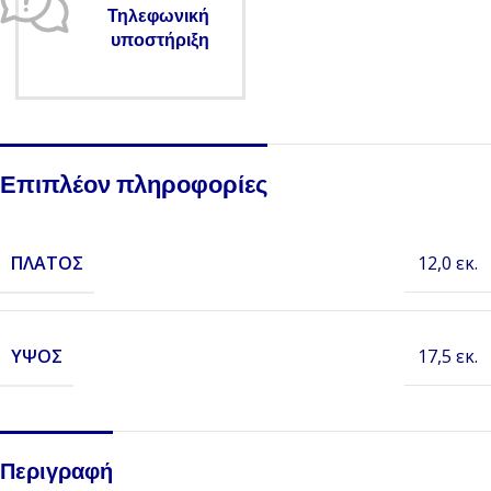
Τηλεφωνική
υποστήριξη
Επιπλέον πληροφορίες
ΠΛΆΤΟΣ
12,0 εκ.
ΎΨΟΣ
17,5 εκ.
Περιγραφή