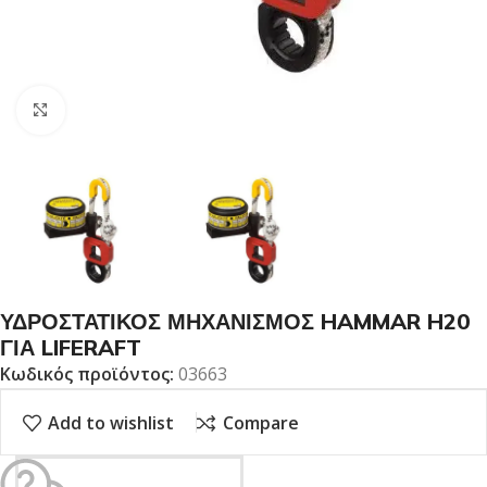
Click to enlarge
ΥΔΡΟΣΤΑΤΙΚΟΣ ΜΗΧΑΝΙΣΜΟΣ HAMMAR H20
ΓΙΑ LIFERAFT
Κωδικός προϊόντος:
03663
Add to wishlist
Compare