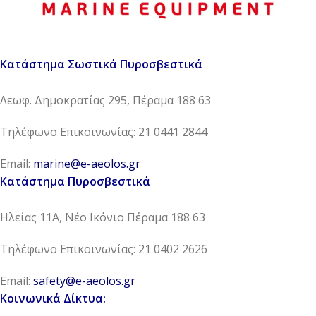
Κατάστημα Σωστικά Πυροσβεστικά
Λεωφ. Δημοκρατίας 295, Πέραμα 188 63
Τηλέφωνο Επικοινωνίας: 21 0441 2844
Email:
marine@e-aeolos.gr
Κατάστημα Πυροσβεστικά
Ηλείας 11Α, Νέο Ικόνιο Πέραμα 188 63
Τηλέφωνο Επικοινωνίας: 21 0402 2626
Email:
safety@e-aeolos.gr
Κοινωνικά Δίκτυα: