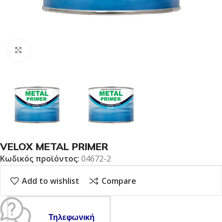
Click to enlarge
VELOX METAL PRIMER
Κωδικός προϊόντος:
04672-2
Add to wishlist
Compare
Τηλεφωνική