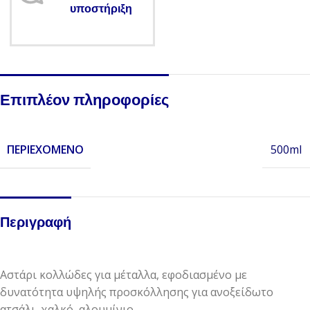
υποστήριξη
Επιπλέον πληροφορίες
ΠΕΡΙΕΧΌΜΕΝΟ
500ml
Περιγραφή
Αστάρι κολλώδες για μέταλλα, εφοδιασμένο με
δυνατότητα υψηλής προσκόλλησης για ανοξείδωτο
ατσάλι, χαλκό, αλουμίνιο.