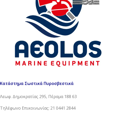
Κατάστημα Σωστικά Πυροσβεστικά
Λεωφ. Δημοκρατίας 295, Πέραμα 188 63
Τηλέφωνο Επικοινωνίας: 21 0441 2844