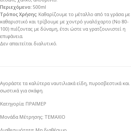
Περιεχόμενο:
500ml
Τρόπος Χρήσης
: Καθαρίζουμε το μέταλλο από τα γράσα με
καθαριστικό και τρίβουμε με χοντρό γυαλόχαρτο (Νο 80-
100) πιέζοντας με δύναμη, έτσι ώστε να γρατζουνιστεί η
επιφάνεια.
Δεν απαιτείται διαλυτικό.
Αγοράστε τα καλύτερα ναυτιλιακά είδη, πυροσβεστικά και
σωστικά για σκάφη.
Κατηγορία: ΠΡΑΪΜΕΡ
Μονάδα Μέτρησης: ΤΕΜΑΧΙΟ
Διαθεσιμότητα: Μη διαθέσιμο