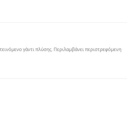
κτεινόμενο γάντι πλύσης. Περιλαμβάνει περιστρεφόμενη