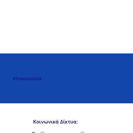
επικοινωνια
Κοινωνικά Δίκτυα: