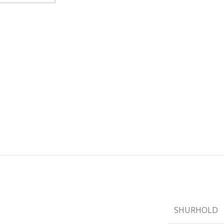
SHURHOLD