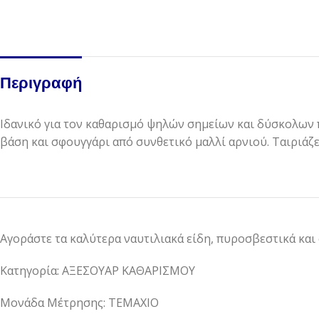
Περιγραφή
Ιδανικό για τον καθαρισμό ψηλών σημείων και δύσκολων 
βάση και σφουγγάρι από συνθετικό μαλλί αρνιού. Ταιριάζε
Αγοράστε τα καλύτερα ναυτιλιακά είδη, πυροσβεστικά και
Κατηγορία: ΑΞΕΣΟΥΑΡ ΚΑΘΑΡΙΣΜΟΥ
Μονάδα Μέτρησης: ΤΕΜΑΧΙΟ