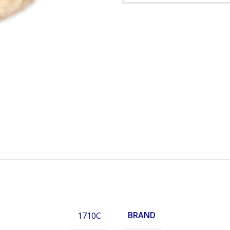
BRAND
1710C