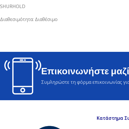
SHURHOLD
Διαθεσιμότητα: Διαθέσιμο
Επικοινωνήστε μαζί
Συμληρώστε τη φόρμα επικοινωνίας για
Κατάστημα Σ