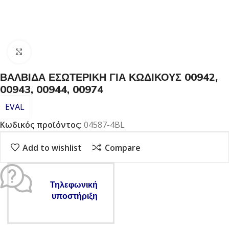
Click to enlarge
ΒΑΛΒΙΔΑ ΕΣΩΤΕΡΙΚΗ ΓΙΑ ΚΩΔΙΚΟΥΣ 00942,
00943, 00944, 00974
EVAL
Κωδικός προϊόντος:
04587-4BL
Add to wishlist
Compare
Τηλεφωνική
υποστήριξη