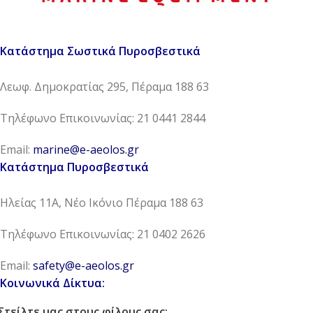
Κατάστημα Σωστικά Πυροσβεστικά
Λεωφ. Δημοκρατίας 295, Πέραμα 188 63
Τηλέφωνο Επικοινωνίας: 21 0441 2844
Email:
marine@e-aeolos.gr
Κατάστημα Πυροσβεστικά
Ηλείας 11Α, Νέο Ικόνιο Πέραμα 188 63
Τηλέφωνο Επικοινωνίας: 21 0402 2626
Email:
safety@e-aeolos.gr
Κοινωνικά Δίκτυα:
Στείλτε μας στους φίλους σας: