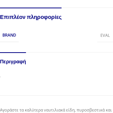
Επιπλέον πληροφορίες
BRAND
EVAL
Περιγραφή
.
Αγοράστε τα καλύτερα ναυτιλιακά είδη, πυροσβεστικά και