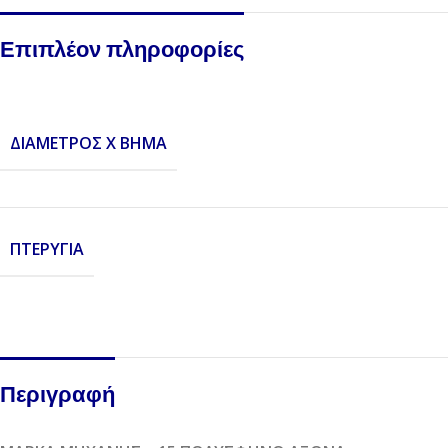
Επιπλέον πληροφορίες
ΔΙΆΜΕΤΡΟΣ X ΒΉΜΑ
ΠΤΕΡΎΓΙΑ
Περιγραφή