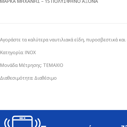
ΜΑΡΚΑ ΜΗΧΑΝΗΣ – 15 ΠΟΛΥΣΦΗΝΟ ΑΞΟΝΑ
Αγοράστε τα καλύτερα ναυτιλιακά είδη, πυροσβεστικά και
Κατηγορία: INOX
Μονάδα Μέτρησης: ΤΕΜΑΧΙΟ
Διαθεσιμότητα: Διαθέσιμο