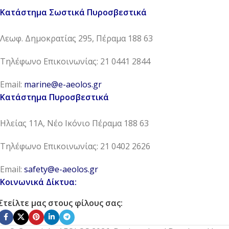
Κατάστημα Σωστικά Πυροσβεστικά
Λεωφ. Δημοκρατίας 295, Πέραμα 188 63
Τηλέφωνο Επικοινωνίας: 21 0441 2844
Email:
marine@e-aeolos.gr
Κατάστημα Πυροσβεστικά
Ηλείας 11Α, Νέο Ικόνιο Πέραμα 188 63
Τηλέφωνο Επικοινωνίας: 21 0402 2626
Email:
safety@e-aeolos.gr
Κοινωνικά Δίκτυα:
Στείλτε μας στους φίλους σας: