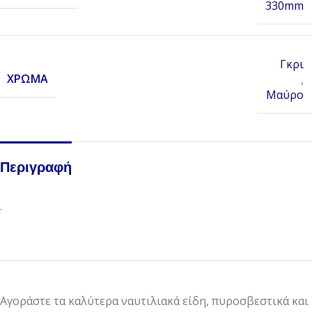
330mm
Γκρι
ΧΡΏΜΑ
,
Μαύρο
Περιγραφή
.
Αγοράστε τα καλύτερα ναυτιλιακά είδη, πυροσβεστικά και