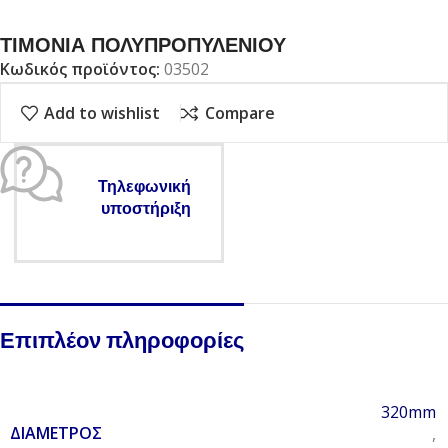
ΤΙΜΟΝΙΑ ΠΟΛΥΠΡΟΠΥΛΕΝΙΟΥ
Κωδικός προϊόντος:
03502
Add to wishlist
Compare
Τηλεφωνική
υποστήριξη
Επιπλέον πληροφορίες
320mm
ΔΙΆΜΕΤΡΟΣ
,