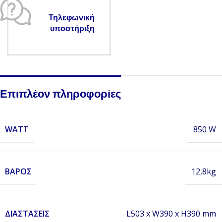
Τηλεφωνική
υποστήριξη
Επιπλέον πληροφορίες
WATT
850 W
ΒΆΡΟΣ
12,8kg
ΔΙΑΣΤΆΣΕΙΣ
L503 x W390 x H390 mm