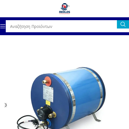
ΥΔΡΑΥΛΙΚΟΣ ΕΞΟΠΛΙΣΜΟΣ
ΘΕΡΜΟΣΙΦΩΝΕΣ & ΑΞΕΣΟΥΑΡ