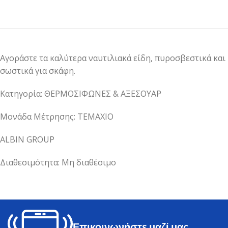
Αγοράστε τα καλύτερα ναυτιλιακά είδη, πυροσβεστικά και
σωστικά για σκάφη.
Κατηγορία: ΘΕΡΜΟΣΙΦΩΝΕΣ & ΑΞΕΣΟΥΑΡ
Μονάδα Μέτρησης: ΤΕΜΑΧΙΟ
ALBIN GROUP
Διαθεσιμότητα: Μη διαθέσιμο
Επικοινωνήστε μαζί μας