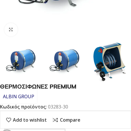
Click to enlarge
ΘΕΡΜΟΣΙΦΩΝΕΣ PREMIUM
ALBIN GROUP
Κωδικός προϊόντος:
03283-30
Add to wishlist
Compare