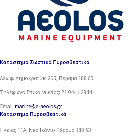
Κατάστημα Σωστικά Πυροσβεστικά
Λεωφ. Δημοκρατίας 295, Πέραμα 188 63
Τηλέφωνο Επικοινωνίας: 21 0441 2844
Email:
marine@e-aeolos.gr
Κατάστημα Πυροσβεστικά
Ηλείας 11Α, Νέο Ικόνιο Πέραμα 188 63