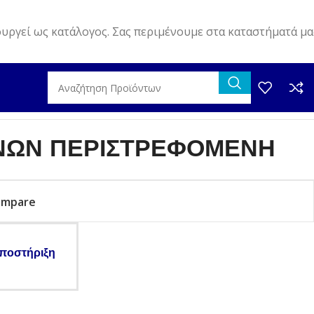
ουργεί ως κατάλογος. Σας περιμένουμε στα καταστήματά μα
ΝΩΝ ΠΕΡΙΣΤΡΕΦΟΜΕΝΗ
ompare
ποστήριξη