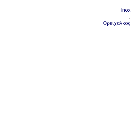
Inox
,
Ορείχαλκος