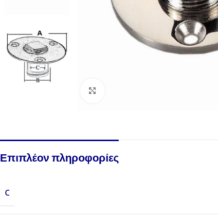
Click to enlarge
Επιπλέον πληροφορίες
C