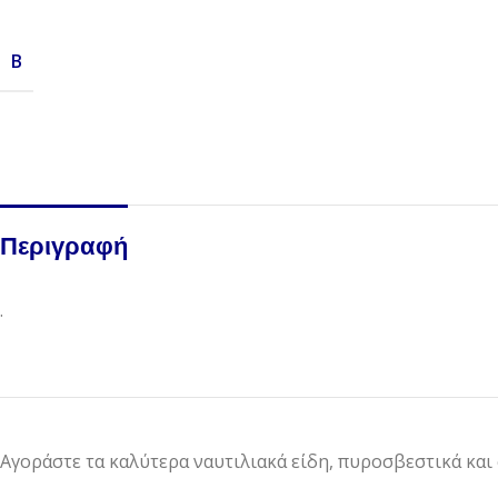
Β
Περιγραφή
.
Αγοράστε τα καλύτερα ναυτιλιακά είδη, πυροσβεστικά και