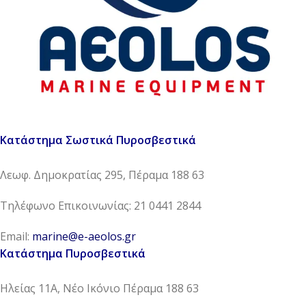
Κατάστημα Σωστικά Πυροσβεστικά
Λεωφ. Δημοκρατίας 295, Πέραμα 188 63
Τηλέφωνο Επικοινωνίας: 21 0441 2844
Email:
marine@e-aeolos.gr
Κατάστημα Πυροσβεστικά
Ηλείας 11Α, Νέο Ικόνιο Πέραμα 188 63