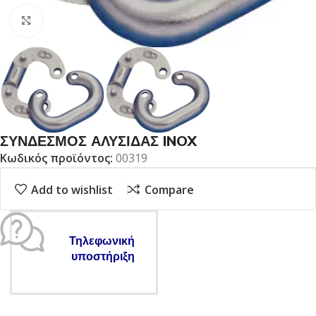
Click to enlarge
ΣΥΝΔΕΣΜΟΣ ΑΛΥΣΙΔΑΣ INOX
Κωδικός προϊόντος:
00319
Add to wishlist
Compare
Τηλεφωνική
υποστήριξη