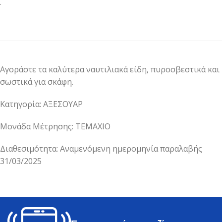
.
Αγοράστε τα καλύτερα ναυτιλιακά είδη, πυροσβεστικά και
σωστικά για σκάφη.
Κατηγορία: ΑΞΕΣΟΥΑΡ
Μονάδα Μέτρησης: ΤΕΜΑΧΙΟ
Διαθεσιμότητα: Αναμενόμενη ημερομηνία παραλαβής
31/03/2025