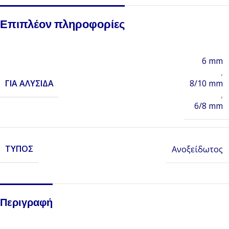
Επιπλέον πληροφορίες
6 mm
,
ΓΙΑ ΑΛΥΣΊΔΑ
8/10 mm
,
6/8 mm
ΤΎΠΟΣ
Ανοξείδωτος
Περιγραφή