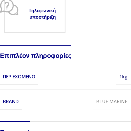
Τηλεφωνική
υποστήριξη
Επιπλέον πληροφορίες
ΠΕΡΙΕΧΌΜΕΝΟ
1kg
BRAND
BLUE MARINE