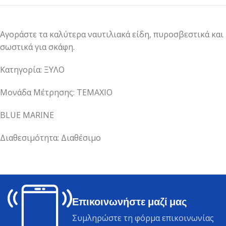
Αγοράστε τα καλύτερα ναυτιλιακά είδη, πυροσβεστικά και
σωστικά για σκάφη.
Κατηγορία: ΞΥΛΟ
Μονάδα Μέτρησης: ΤΕΜΑΧΙΟ
BLUE MARINE
Διαθεσιμότητα: Διαθέσιμο
Επικοινωνήστε μαζί μας
Συμληρώστε τη φόρμα επικοινωνίας