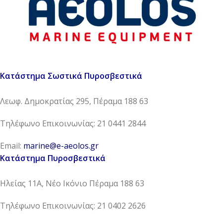
Κατάστημα Σωστικά Πυροσβεστικά
Λεωφ. Δημοκρατίας 295, Πέραμα 188 63
Τηλέφωνο Επικοινωνίας: 21 0441 2844
Email:
marine@e-aeolos.gr
Κατάστημα Πυροσβεστικά
Ηλείας 11Α, Νέο Ικόνιο Πέραμα 188 63
Τηλέφωνο Επικοινωνίας: 21 0402 2626