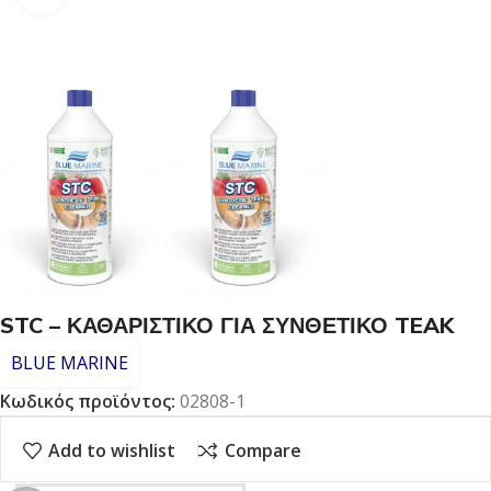
STC – ΚΑΘΑΡΙΣΤΙΚΟ ΓΙΑ ΣΥΝΘΕΤΙΚΟ TEAK
BLUE MARINE
Κωδικός προϊόντος:
02808-1
Add to wishlist
Compare