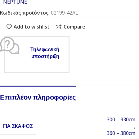
NEPTUNE
Κωδικός προϊόντος:
02199-42AL
Add to wishlist
Compare
Τηλεφωνική
υποστήριξη
Επιπλέον πληροφορίες
300 – 330cm
ΓΙΑ ΣΚΆΦΟΣ
,
360 – 380cm