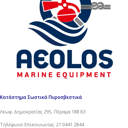
Κατάστημα Σωστικά Πυροσβεστικά
Λεωφ. Δημοκρατίας 295, Πέραμα 188 63
Τηλέφωνο Επικοινωνίας: 21 0441 2844