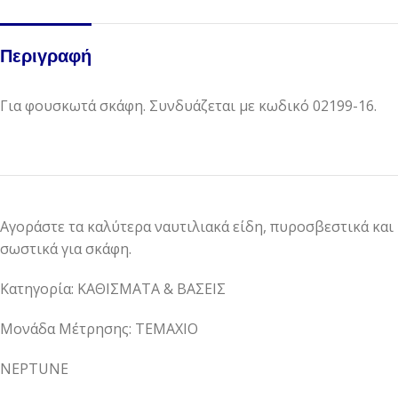
Περιγραφή
Για φουσκωτά σκάφη. Συνδυάζεται με κωδικό 02199-16.
Αγοράστε τα καλύτερα ναυτιλιακά είδη, πυροσβεστικά και
σωστικά για σκάφη.
Κατηγορία: ΚΑΘΙΣΜΑΤΑ & ΒΑΣΕΙΣ
Μονάδα Μέτρησης: ΤΕΜΑΧΙΟ
NEPTUNE