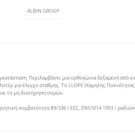
ALBIN GROUP
γκατάσταση. Περιλαμβάνει μια ορθογώνια δεξαμενή από εν
λοτέρ για έλεγχο στάθμης. Το LLDPE (Χαμηλής Πυκνότητας 
αι τη μη διατήρηση οσμών.
νητική συμβατότητα 89/336 / EEC, EN51014 1993 / ραδιοσ