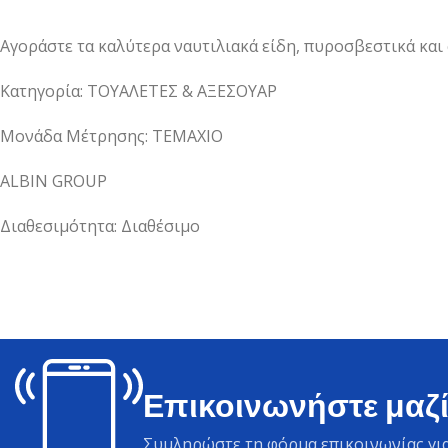
Αγοράστε τα καλύτερα ναυτιλιακά είδη, πυροσβεστικά και
Κατηγορία: ΤΟΥΑΛΕΤΕΣ & ΑΞΕΣΟΥΑΡ
Μονάδα Μέτρησης: ΤΕΜΑΧΙΟ
ALBIN GROUP
Διαθεσιμότητα: Διαθέσιμο
Επικοινωνήστε μαζί
Συμληρώστε τη φόρμα επικοινωνίας για