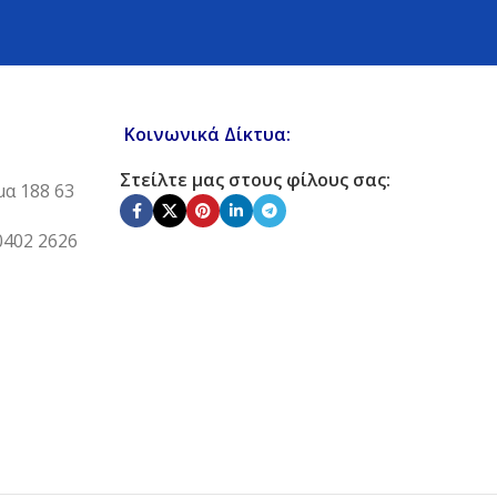
Κοινωνικά Δίκτυα:
Στείλτε μας στους φίλους σας:
μα 188 63
0402 2626