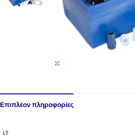
Click to enlarge
Επιπλέον πληροφορίες
LT