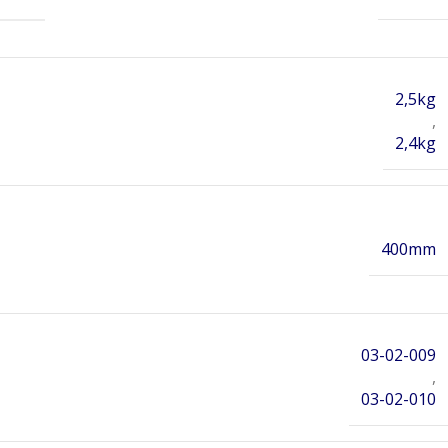
2,5kg
,
2,4kg
400mm
03-02-009
,
03-02-010