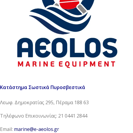
Κατάστημα Σωστικά Πυροσβεστικά
Λεωφ. Δημοκρατίας 295, Πέραμα 188 63
Τηλέφωνο Επικοινωνίας: 21 0441 2844
Email:
marine@e-aeolos.gr