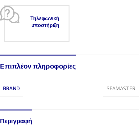
Τηλεφωνική
υποστήριξη
Επιπλέον πληροφορίες
BRAND
SEAMASTER
Περιγραφή