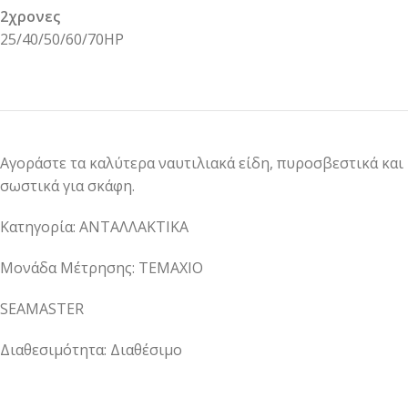
2χρονες
25/40/50/60/70HP
Αγοράστε τα καλύτερα ναυτιλιακά είδη, πυροσβεστικά και
σωστικά για σκάφη.
Κατηγορία: ΑΝΤΑΛΛΑΚΤΙΚΑ
Μονάδα Μέτρησης: ΤΕΜΑΧΙΟ
SEAMASTER
Διαθεσιμότητα: Διαθέσιμο