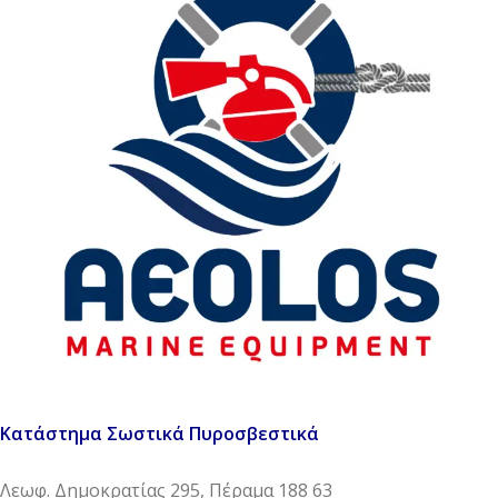
Κατάστημα Σωστικά Πυροσβεστικά
Λεωφ. Δημοκρατίας 295, Πέραμα 188 63