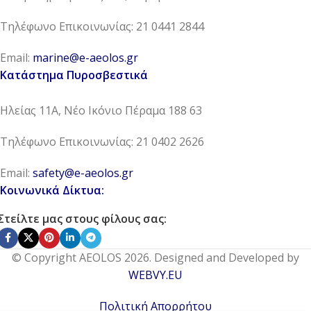
Τηλέφωνο Επικοινωνίας: 21 0441 2844
Email:
marine@e-aeolos.gr
Κατάστημα Πυροσβεστικά
Ηλείας 11Α, Νέο Ικόνιο Πέραμα 188 63
Τηλέφωνο Επικοινωνίας: 21 0402 2626
Email:
safety@e-aeolos.gr
Κοινωνικά Δίκτυα:
Στείλτε μας στους φίλους σας:
© Copyright AEOLOS 2026. Designed and Developed by
WEBVY.EU
Πολιτική Απορρήτου