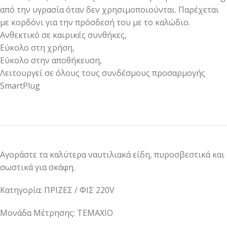
από την υγρασία όταν δεν χρησιμοποιούνται. Παρέχεται
με κορδόνι για την πρόσδεσή του με το καλώδιο.
Ανθεκτικό σε καιρικές συνθήκες,
Εύκολο στη χρήση,
Εύκολο στην αποθήκευση,
Λειτουργεί σε όλους τους συνδέσμους προσαρμογής
SmartPlug
Αγοράστε τα καλύτερα ναυτιλιακά είδη, πυροσβεστικά και
σωστικά για σκάφη.
Κατηγορία: ΠΡΙΖΕΣ / ΦΙΣ 220V
Μονάδα Μέτρησης: ΤΕΜΑΧΙΟ