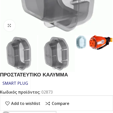
Click to enlarge
ΠΡΟΣΤΑΤΕΥΤΙΚΟ ΚΑΛΥΜΜΑ
SMART PLUG
Κωδικός προϊόντος:
02873
Add to wishlist
Compare