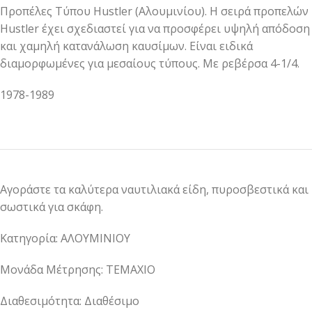
Προπέλες Τύπου Hustler (Αλουμινίου). Η σειρά προπελών
Hustler έχει σχεδιαστεί για να προσφέρει υψηλή απόδοση
και χαμηλή κατανάλωση καυσίμων. Είναι ειδικά
διαμορφωμένες για μεσαίους τύπους. Με ρεβέρσα 4-1/4.
1978-1989
Αγοράστε τα καλύτερα ναυτιλιακά είδη, πυροσβεστικά και
σωστικά για σκάφη.
Κατηγορία: ΑΛΟΥΜΙΝΙΟΥ
Μονάδα Μέτρησης: ΤΕΜΑΧΙΟ
Διαθεσιμότητα: Διαθέσιμο