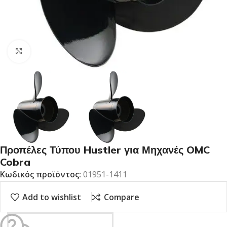
Click to enlarge
Προπέλες Τύπου Hustler για Μηχανές OMC
Cobra
Κωδικός προϊόντος:
01951-1411
Add to wishlist
Compare