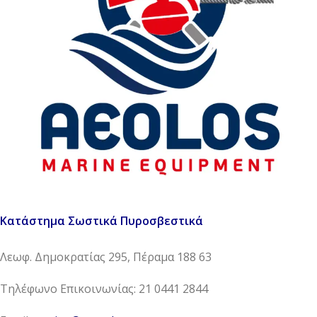
Κατάστημα Σωστικά Πυροσβεστικά
Λεωφ. Δημοκρατίας 295, Πέραμα 188 63
Τηλέφωνο Επικοινωνίας: 21 0441 2844