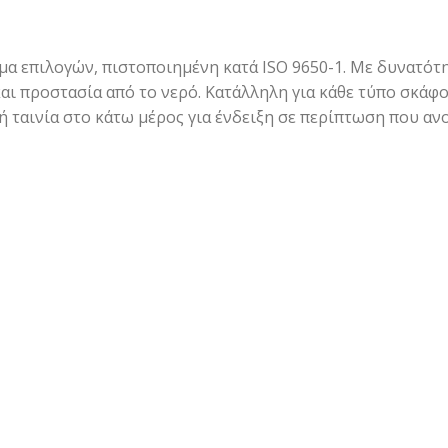
μα επιλογών, πιστοποιημένη κατά ISO 9650-1. Με δυνατότη
αι προστασία από το νερό. Κατάλληλη για κάθε τύπο σκάφ
 ταινία στο κάτω μέρος για ένδειξη σε περίπτωση που ανο