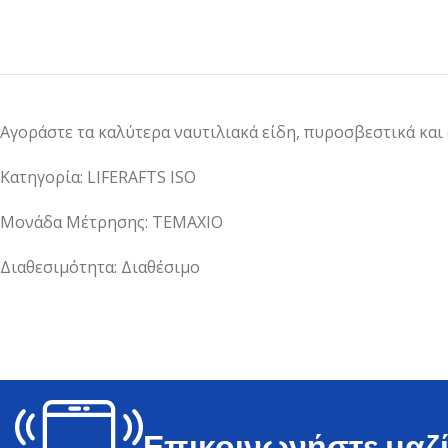
Αγοράστε τα καλύτερα ναυτιλιακά είδη, πυροσβεστικά και
Κατηγορία: LIFERAFTS ISO
Μονάδα Μέτρησης: ΤΕΜΑΧΙΟ
Διαθεσιμότητα: Διαθέσιμο
Επικοινωνήστε μαζί