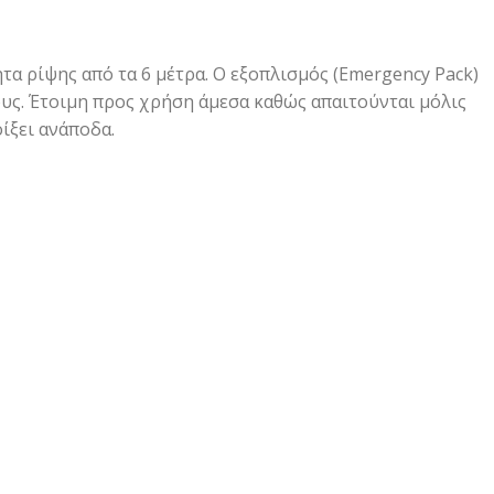
τα ρίψης από τα 6 μέτρα. Ο εξοπλισμός (Emergency Pack)
ους. Έτοιμη προς χρήση άμεσα καθώς απαιτούνται μόλις
ίξει ανάποδα.