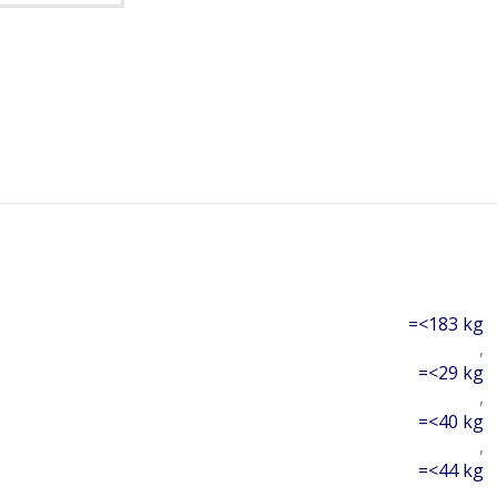
=<183 kg
,
=<29 kg
,
=<40 kg
,
=<44 kg
,