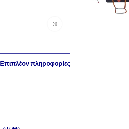
Click to enlarge
Επιπλέον πληροφορίες
ΆΤΟΜΑ