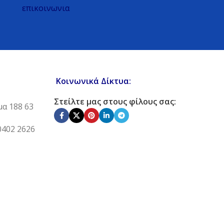
επικοινωνια
Κοινωνικά Δίκτυα:
Στείλτε μας στους φίλους σας:
μα 188 63
0402 2626