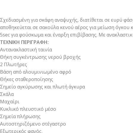
Σχεδιασμένη για σκάφη αναψυχής, διατίθεται σε ευρύ φάσ
αποθηκεύεται σε σακούλα κενού αέρος για μείωση όγκου κ
5sec για φούσκωμα και έναρξη επιβίβασης. Με ανακλαστική
ΤΕΧΝΙΚΗ ΠΕΡΙΓΡΑΦΗ:
Αντανακλαστική ταινία
Θήκη συγκέντρωσης νερού βροχής
2 Πλωτήρες
Βάση από αλουμινιωμένο αφρό
Θήκες σταθεροποίησης
Σημείο αγκύρωσης και πλωτή άγκυρα
Σκάλα
Μαχαίρι
Κυκλικό πλευστικό μέσο
Σημεία πλήρωσης
Αυτοστηριζόμενο στέγαστρο
Εξωτερικός φανός.