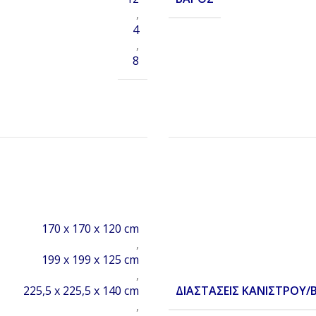
,
4
,
8
170 x 170 x 120 cm
,
199 x 199 x 125 cm
,
ΔΙΑΣΤΆΣΕΙΣ ΚΆΝΙΣΤΡΟΥ/
225,5 x 225,5 x 140 cm
,