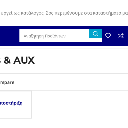
ουργεί ως κατάλογος. Σας περιμένουμε στα καταστήματά μα
 & AUX
ompare
ποστήριξη