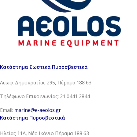
Κατάστημα Σωστικά Πυροσβεστικά
Λεωφ. Δημοκρατίας 295, Πέραμα 188 63
Τηλέφωνο Επικοινωνίας: 21 0441 2844
Email:
marine@e-aeolos.gr
Κατάστημα Πυροσβεστικά
Ηλείας 11Α, Νέο Ικόνιο Πέραμα 188 63