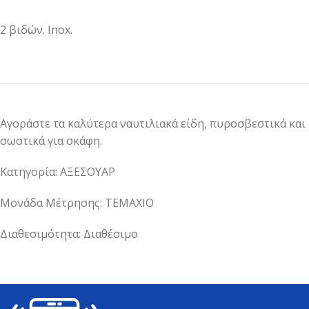
2 βιδών. Inox.
Αγοράστε τα καλύτερα ναυτιλιακά είδη, πυροσβεστικά και
σωστικά για σκάφη.
Κατηγορία: ΑΞΕΣΟΥΑΡ
Μονάδα Μέτρησης: ΤΕΜΑΧΙΟ
Διαθεσιμότητα: Διαθέσιμο