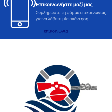
Επικοινωνήστε μαζί μας
Συμληρώστε τη φόρμα επικοινωνίας
για να λάβετε μία απάντηση.
επικοινωνια