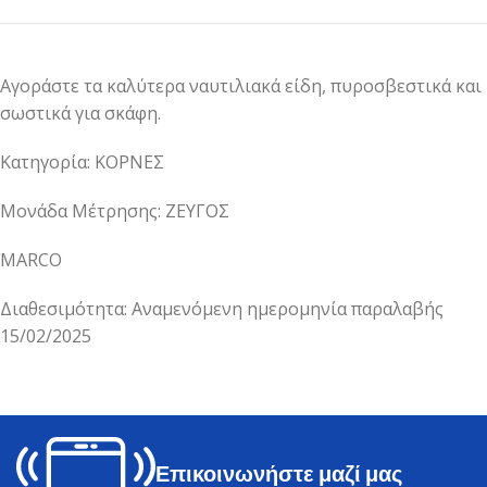
Αγοράστε τα καλύτερα ναυτιλιακά είδη, πυροσβεστικά και
σωστικά για σκάφη.
Κατηγορία: ΚΟΡΝΕΣ
Μονάδα Μέτρησης: ΖΕΥΓΟΣ
MARCO
Διαθεσιμότητα: Αναμενόμενη ημερομηνία παραλαβής
15/02/2025
Επικοινωνήστε μαζί μας