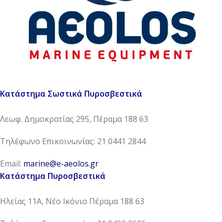
Κατάστημα Σωστικά Πυροσβεστικά
Λεωφ. Δημοκρατίας 295, Πέραμα 188 63
Τηλέφωνο Επικοινωνίας: 21 0441 2844
Email:
marine@e-aeolos.gr
Κατάστημα Πυροσβεστικά
Ηλείας 11Α, Νέο Ικόνιο Πέραμα 188 63