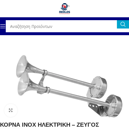
Αρχική σελίδα
ΗΛΕΚΤΡΟΛΟΓΙΚΟΣ ΕΞΟΠΛΙΣΜΟΣ
ΚΟΡΝΕΣ
Click to enlarge
ΚΟΡΝΑ ΙΝΟΧ ΗΛΕΚΤΡΙΚΗ – ΖΕΥΓΟΣ