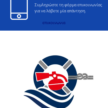
Συμληρώστε τη φόρμα επικοινωνίας
για να λάβετε μία απάντηση.
επικοινωνια