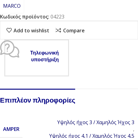
MARCO
Κωδικός προϊόντος:
04223
Add to wishlist
Compare
Τηλεφωνική
υποστήριξη
Επιπλέον πληροφορίες
Υψηλός ήχος 3 / Χαμηλός Ήχος 3
AMPER
,
Υψηλός ήχος 4,1 / Χαμηλός Ήχος 4,5