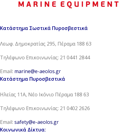
Κατάστημα Σωστικά Πυροσβεστικά
Λεωφ. Δημοκρατίας 295, Πέραμα 188 63
Τηλέφωνο Επικοινωνίας: 21 0441 2844
Email:
marine@e-aeolos.gr
Κατάστημα Πυροσβεστικά
Ηλείας 11Α, Νέο Ικόνιο Πέραμα 188 63
Τηλέφωνο Επικοινωνίας: 21 0402 2626
Email:
safety@e-aeolos.gr
Κοινωνικά Δίκτυα: