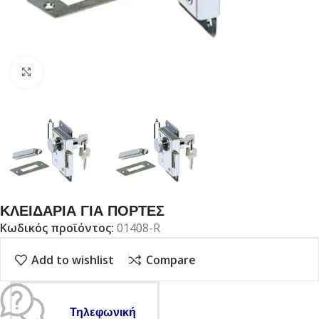
Click to enlarge
ΚΛΕΙΔΑΡΙΑ ΓΙΑ ΠΟΡΤΕΣ
Κωδικός προϊόντος:
01408-R
Add to wishlist
Compare
Τηλεφωνική