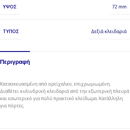
ΎΨΟΣ
72 mm
ΤΎΠΟΣ
Δεξιά κλειδαριά
Περιγραφή
Κατασκευασμένη από ορείχαλκο, επιχρωμιωμένη.
Διαθέτει κυλινδρική κλειδαριά από την εξωτερική πλευρά
και εσωτερικό για πολύ πρακτικό κλείδωμα. Κατάλληλη
για πόρτες.