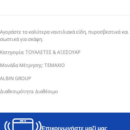
Αγοράστε τα καλύτερα ναυτιλιακά είδη, πυροσβεστικά και
σωστικά για σκάφη.
Κατηγορία: ΤΟΥΑΛΕΤΕΣ & ΑΞΕΣΟΥΑΡ
Μονάδα Μέτρησης: ΤΕΜΑΧΙΟ
ALBIN GROUP
Διαθεσιμότητα: Διαθέσιμο
Επικοινωνήστε μαζί μας