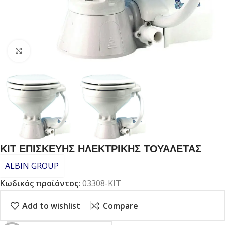
Click to enlarge
ΚΙΤ ΕΠΙΣΚΕΥΗΣ ΗΛΕΚΤΡΙΚΗΣ ΤΟΥΑΛΕΤΑΣ
ALBIN GROUP
Κωδικός προϊόντος:
03308-KIT
Add to wishlist
Compare