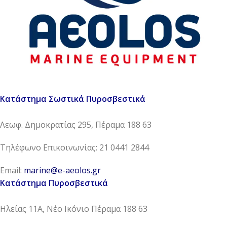
Κατάστημα Σωστικά Πυροσβεστικά
Λεωφ. Δημοκρατίας 295, Πέραμα 188 63
Τηλέφωνο Επικοινωνίας: 21 0441 2844
Email:
marine@e-aeolos.gr
Κατάστημα Πυροσβεστικά
Ηλείας 11Α, Νέο Ικόνιο Πέραμα 188 63