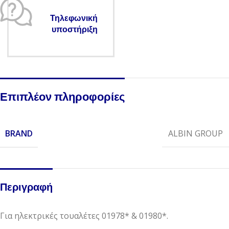
Τηλεφωνική
υποστήριξη
Επιπλέον πληροφορίες
BRAND
ALBIN GROUP
Περιγραφή
Για ηλεκτρικές τουαλέτες 01978* & 01980*.