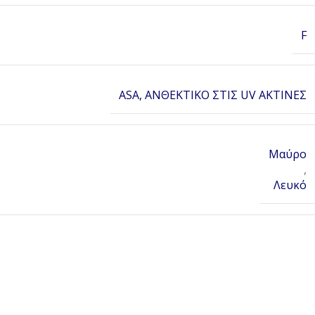
F
ASA, ΑΝΘΕΚΤΙΚΟ ΣΤΙΣ UV ΑΚΤΙΝΕΣ
Μαύρο
,
Λευκό