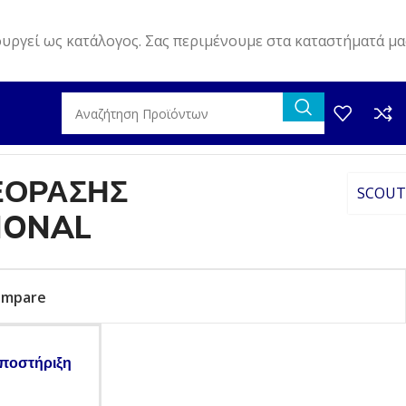
ουργεί ως κατάλογος. Σας περιμένουμε στα καταστήματά μα
ΕΟΡΑΣΗΣ
SCOUT
IONAL
ompare
ποστήριξη