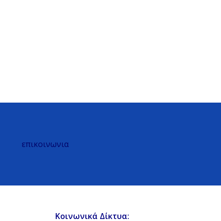
επικοινωνια
Κοινωνικά Δίκτυα: