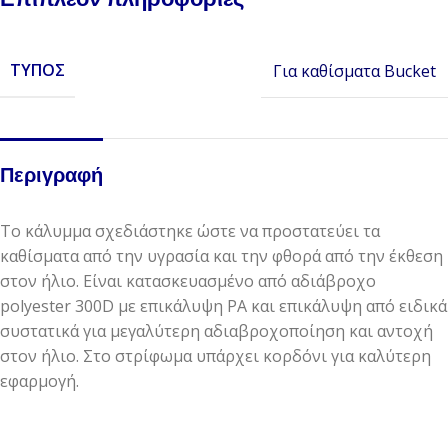
ΤΎΠΟΣ
Για καθίσματα Bucket
Περιγραφή
Το κάλυμμα σχεδιάστηκε ώστε να προστατεύει τα
καθίσματα από την υγρασία και την φθορά από την έκθεση
στον ήλιο. Είναι κατασκευασμένο από αδιάβροχο
polyester 300D με επικάλυψη PA και επικάλυψη από ειδικά
συστατικά για μεγαλύτερη αδιαβροχοποίηση και αντοχή
στον ήλιο. Στο στρίφωμα υπάρχει κορδόνι για καλύτερη
εφαρμογή.