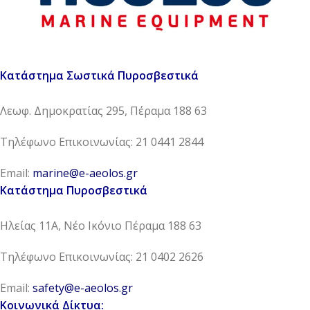
Κατάστημα Σωστικά Πυροσβεστικά
Λεωφ. Δημοκρατίας 295, Πέραμα 188 63
Τηλέφωνο Επικοινωνίας: 21 0441 2844
Email:
marine@e-aeolos.gr
Κατάστημα Πυροσβεστικά
Ηλείας 11Α, Νέο Ικόνιο Πέραμα 188 63
Τηλέφωνο Επικοινωνίας: 21 0402 2626
Email:
safety@e-aeolos.gr
Κοινωνικά Δίκτυα: