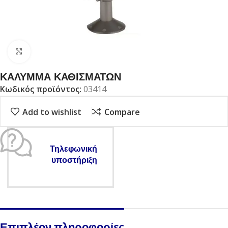
Click to enlarge
ΚΑΛΥΜΜΑ ΚΑΘΙΣΜΑΤΩΝ
Κωδικός προϊόντος:
03414
Add to wishlist
Compare
Τηλεφωνική
υποστήριξη
Επιπλέον πληροφορίες