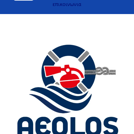
επικοινωνια