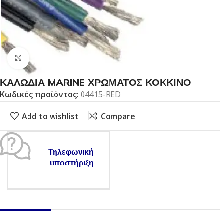
Click to enlarge
ΚΑΛΩΔΙΑ MARINE ΧΡΩΜΑΤΟΣ ΚΟΚΚΙΝΟ
Κωδικός προϊόντος:
04415-RED
Add to wishlist
Compare
Τηλεφωνική
υποστήριξη