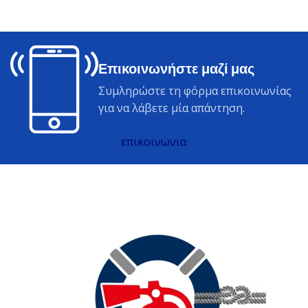
Επικοινωνήστε μαζί μας
Συμληρώστε τη φόρμα επικοινωνίας
για να λάβετε μία απάντηση.
επικοινωνια