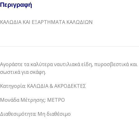
Περιγραφή
ΚΑΛΩΔΙΑ ΚΑΙ ΕΞΑΡΤΗΜΑΤΑ ΚΑΛΩΔΙΩΝ
Αγοράστε τα καλύτερα ναυτιλιακά είδη, πυροσβεστικά και
σωστικά για σκάφη.
Κατηγορία: ΚΑΛΩΔΙΑ & ΑΚΡΟΔΕΚΤΕΣ
Μονάδα Μέτρησης: ΜΕΤΡΟ
Διαθεσιμότητα: Μη διαθέσιμο