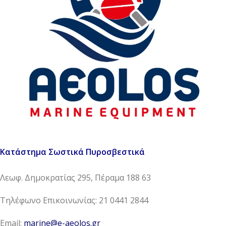
Κατάστημα Σωστικά Πυροσβεστικά
Λεωφ. Δημοκρατίας 295, Πέραμα 188 63
Τηλέφωνο Επικοινωνίας: 21 0441 2844
Email:
marine@e-aeolos.gr