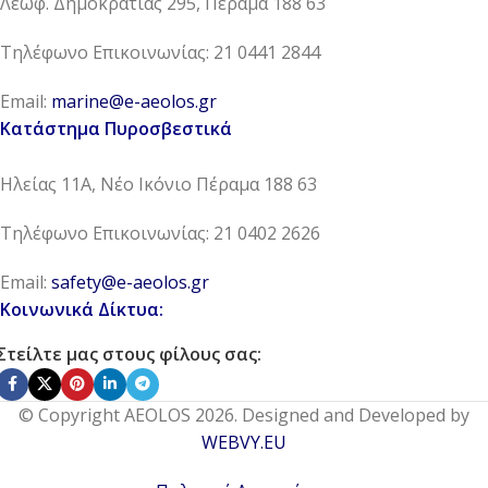
Λεωφ. Δημοκρατίας 295, Πέραμα 188 63
Τηλέφωνο Επικοινωνίας: 21 0441 2844
Email:
marine@e-aeolos.gr
Κατάστημα Πυροσβεστικά
Ηλείας 11Α, Νέο Ικόνιο Πέραμα 188 63
Τηλέφωνο Επικοινωνίας: 21 0402 2626
Email:
safety@e-aeolos.gr
Κοινωνικά Δίκτυα:
Στείλτε μας στους φίλους σας:
© Copyright AEOLOS 2026. Designed and Developed by
WEBVY.EU