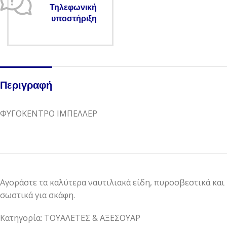
Τηλεφωνική
υποστήριξη
Περιγραφή
ΦΥΓΟΚΕΝΤΡΟ ΙΜΠΕΛΛΕΡ
Αγοράστε τα καλύτερα ναυτιλιακά είδη, πυροσβεστικά και
σωστικά για σκάφη.
Κατηγορία: ΤΟΥΑΛΕΤΕΣ & ΑΞΕΣΟΥΑΡ