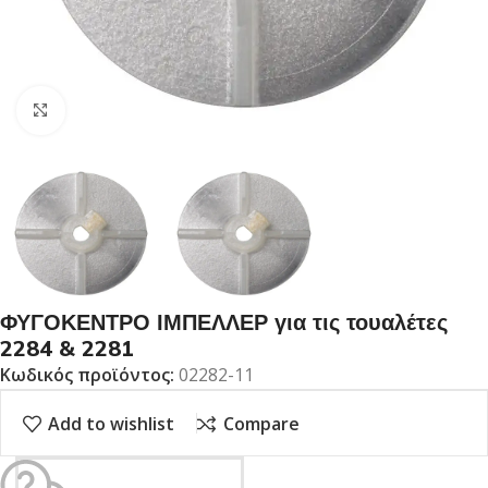
Click to enlarge
ΦΥΓΟΚΕΝΤΡΟ ΙΜΠΕΛΛΕΡ για τις τουαλέτες
2284 & 2281
Κωδικός προϊόντος:
02282-11
Add to wishlist
Compare