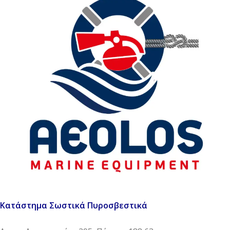
Κατάστημα Σωστικά Πυροσβεστικά